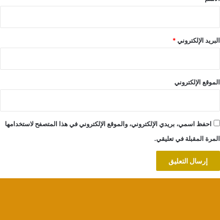
البريد الإلكتروني
*
الموقع الإلكتروني
احفظ اسمي، بريدي الإلكتروني، والموقع الإلكتروني في هذا المتصفح لاستخدامها
المرة المقبلة في تعليقي.