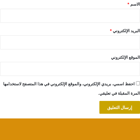
*
الاسم
*
البريد الإلكتروني
*
الموقع الإلكتروني
احفظ اسمي، بريدي الإلكتروني، والموقع الإلكتروني في هذا المتصفح لاستخدامها
المرة المقبلة في تعليقي.