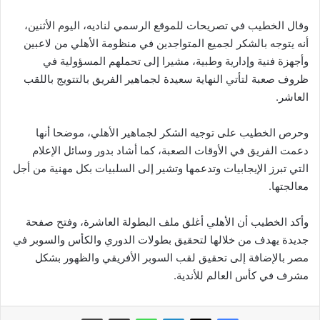
وقال الخطيب في تصريحات للموقع الرسمي لناديه، اليوم الأثنين،
أنه يتوجه بالشكر لجميع المتواجدين في منظومة الأهلي من لاعبين
وأجهزة فنية وإدارية وطبية، مشيرا إلى تحملهم المسؤولية في
ظروف صعبة لتأتي النهاية سعيدة لجماهير الفريق بالتتويج باللقب
العاشر.
وحرص الخطيب على توجيه الشكر لجماهير الأهلي، موضحا أنها
دعمت الفريق في الأوقات الصعبة، كما أشاد بدور وسائل الإعلام
التي تبرز الإيجابيات وتدعمها وتشير إلى السلبيات بكل مهنية من أجل
معالجتها.
وأكد الخطيب أن الأهلي أغلق ملف البطولة العاشرة، وفتح صفحة
جديدة يهدف من خلالها لتحقيق بطولات الدوري والكأس والسوبر في
مصر بالإضافة إلى تحقيق لقب السوبر الأفريقي والظهور بشكل
مشرف في كأس العالم للأندية.