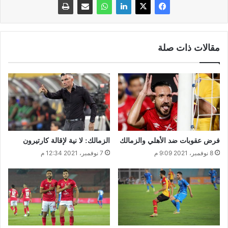
مقالات ذات صلة
فرض عقوبات ضد الأهلي والزمالك
الزمالك: لا نية لإقالة كارتيرون
8 نوفمبر، 2021 9:09 م
7 نوفمبر، 2021 12:34 م