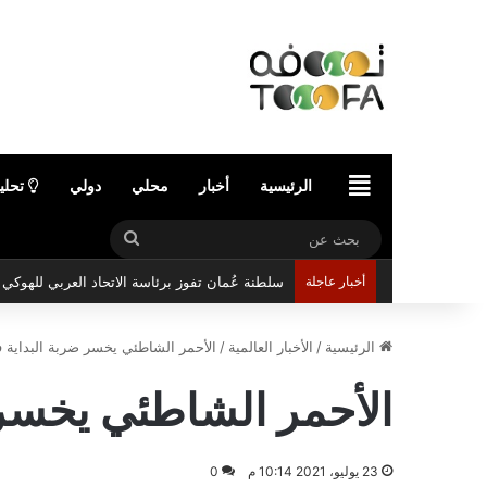
الرئيسية
الرئيسية
أخبار
محلي
دولي
تحلي
بحث
سلطنة عُمان تفوز برئاسة الاتحاد العربي للهوك
عن
أخبار عاجلة
الرئيسية
/
الأخبار العالمية
/
الأحمر الشاطئي يخسر ضربة البداية في
الأحمر الشاطئي يخسر ض
23 يوليو، 2021 10:14 م
0