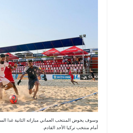
وسوف يخوض المنتخب العماني مباراته الثانية غدا السب
أمام منتخب تركيا الأحد القادم.