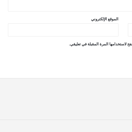
الموقع الإلكتروني
ح لاستخدامها المرة المقبلة في تعليقي.