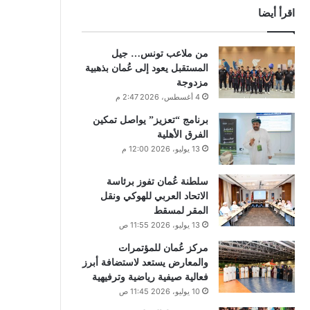
اقرأ أيضا
من ملاعب تونس… جيل
المستقبل يعود إلى عُمان بذهبية
مزدوجة
4 أغسطس، 2026 2:47 م
برنامج “تعزيز” يواصل تمكين
الفرق الأهلية
13 يوليو، 2026 12:00 م
سلطنة عُمان تفوز برئاسة
الاتحاد العربي للهوكي ونقل
المقر لمسقط
13 يوليو، 2026 11:55 ص
مركز عُمان للمؤتمرات
والمعارض يستعد لاستضافة أبرز
فعالية صيفية رياضية وترفيهية
10 يوليو، 2026 11:45 ص