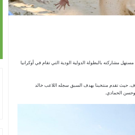
تهل مشاركته بالبطولة الدولية الودية التي تقام في أوكرانيا
ف. حيث تقدم منتخبنا بهدف السبق سجله اللاعب خالد
 وحسن الحمادي.