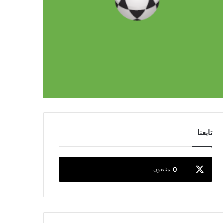
تابعنا
0
متابعون