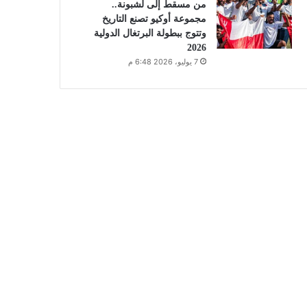
من مسقط إلى لشبونة..
مجموعة أوكيو تصنع التاريخ
وتتوج ببطولة البرتغال الدولية
2026
7 يوليو، 2026 6:48 م