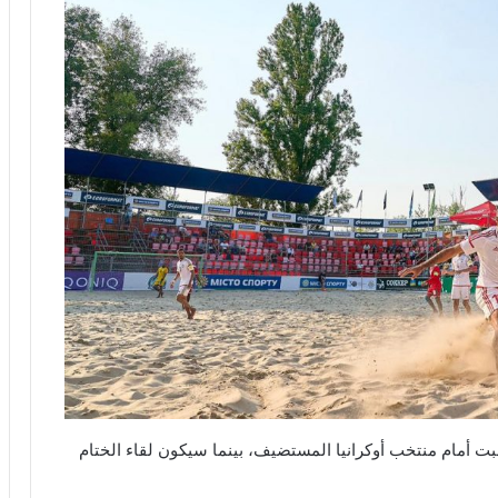
ت أمام منتخب أوكرانيا المستضيف، بينما سيكون لقاء الختام