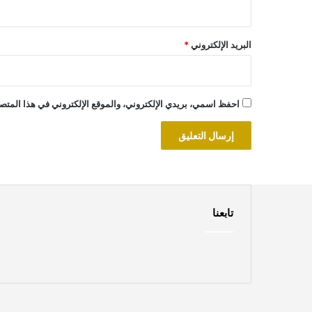
البريد الإلكتروني
*
احفظ اسمي، بريدي الإلكتروني، والموقع الإلكتروني في هذا المتصف
تابعنا