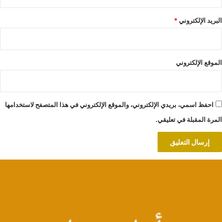
البريد الإلكتروني
*
الموقع الإلكتروني
احفظ اسمي، بريدي الإلكتروني، والموقع الإلكتروني في هذا المتصفح لاستخدامها
المرة المقبلة في تعليقي.