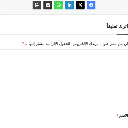
اترك تعليقاً
لن يتم نشر عنوان بريدك الإلكتروني.
الحقول الإلزامية مشار إليها بـ
*
ا
ل
ت
ع
ل
ي
ق
*
الاسم
*