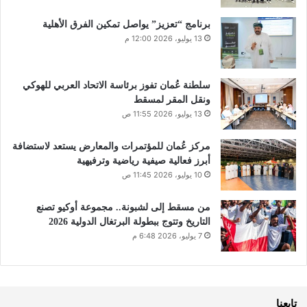
برنامج “تعزيز” يواصل تمكين الفرق الأهلية
13 يوليو، 2026 12:00 م
سلطنة عُمان تفوز برئاسة الاتحاد العربي للهوكي
ونقل المقر لمسقط
13 يوليو، 2026 11:55 ص
مركز عُمان للمؤتمرات والمعارض يستعد لاستضافة
أبرز فعالية صيفية رياضية وترفيهية
10 يوليو، 2026 11:45 ص
من مسقط إلى لشبونة.. مجموعة أوكيو تصنع
التاريخ وتتوج ببطولة البرتغال الدولية 2026
7 يوليو، 2026 6:48 م
تابعنا