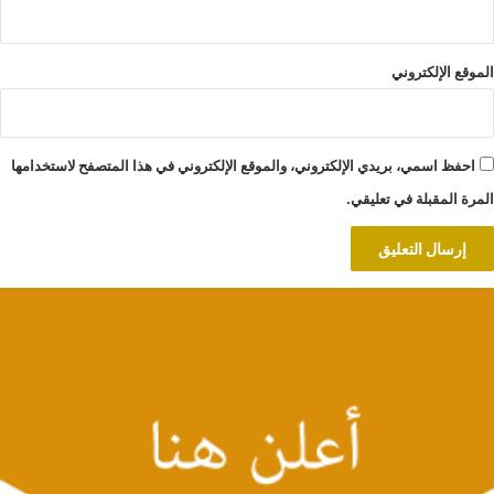
الموقع الإلكتروني
احفظ اسمي، بريدي الإلكتروني، والموقع الإلكتروني في هذا المتصفح لاستخدامها
المرة المقبلة في تعليقي.