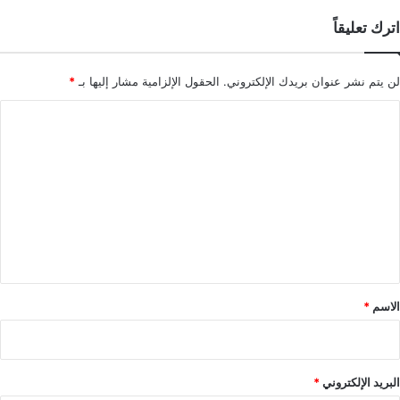
اترك تعليقاً
لن يتم نشر عنوان بريدك الإلكتروني.
الحقول الإلزامية مشار إليها بـ
*
ا
ل
ت
ع
ل
ي
ق
*
الاسم
*
البريد الإلكتروني
*