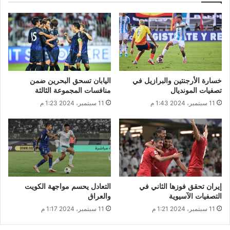
خسارة الأرجنتين والبرازيل في
اليابان تسحق البحرين ضمن
تصفيات المونديال
منافسات المجموعة الثالثة
11 سبتمبر، 2024 1:43 م
11 سبتمبر، 2024 1:23 م
إيران تحقق فوزها الثاني في
التعادل يحسم مواجهة الكويت
التصفيات الآسيوية
والعراق
11 سبتمبر، 2024 1:21 م
11 سبتمبر، 2024 1:17 م