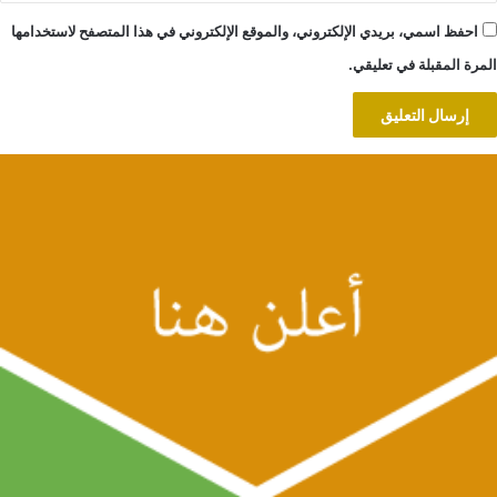
احفظ اسمي، بريدي الإلكتروني، والموقع الإلكتروني في هذا المتصفح لاستخدامها
المرة المقبلة في تعليقي.