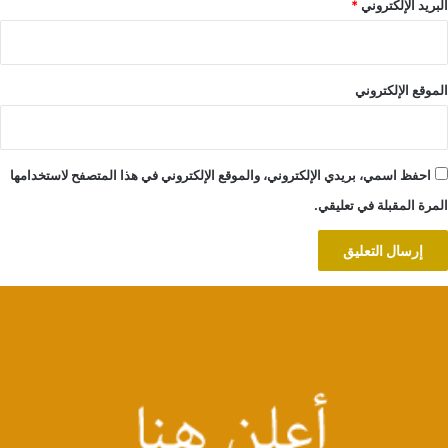
البريد الإلكتروني
*
الموقع الإلكتروني
احفظ اسمي، بريدي الإلكتروني، والموقع الإلكتروني في هذا المتصفح لاستخدامها
المرة المقبلة في تعليقي.