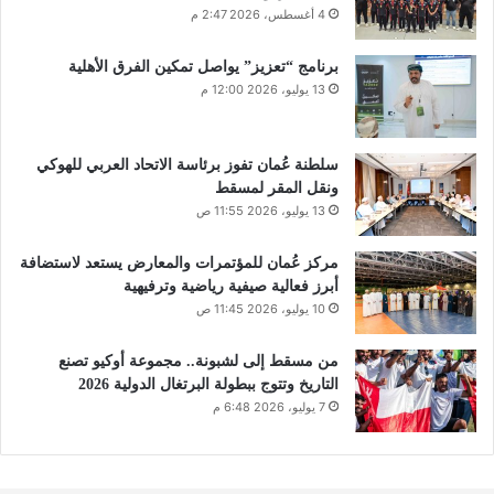
4 أغسطس، 2026 2:47 م
برنامج “تعزيز” يواصل تمكين الفرق الأهلية
13 يوليو، 2026 12:00 م
سلطنة عُمان تفوز برئاسة الاتحاد العربي للهوكي
ونقل المقر لمسقط
13 يوليو، 2026 11:55 ص
مركز عُمان للمؤتمرات والمعارض يستعد لاستضافة
أبرز فعالية صيفية رياضية وترفيهية
10 يوليو، 2026 11:45 ص
من مسقط إلى لشبونة.. مجموعة أوكيو تصنع
التاريخ وتتوج ببطولة البرتغال الدولية 2026
7 يوليو، 2026 6:48 م