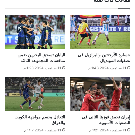
مقالات ذات صلة
خسارة الأرجنتين والبرازيل في
اليابان تسحق البحرين ضمن
تصفيات المونديال
منافسات المجموعة الثالثة
11 سبتمبر، 2024 1:43 م
11 سبتمبر، 2024 1:23 م
إيران تحقق فوزها الثاني في
التعادل يحسم مواجهة الكويت
التصفيات الآسيوية
والعراق
11 سبتمبر، 2024 1:21 م
11 سبتمبر، 2024 1:17 م