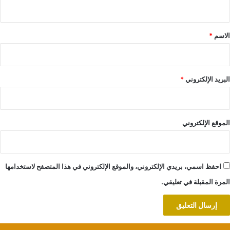
ي
ق
*
الاسم
*
البريد الإلكتروني
*
الموقع الإلكتروني
احفظ اسمي، بريدي الإلكتروني، والموقع الإلكتروني في هذا المتصفح لاستخدامها
المرة المقبلة في تعليقي.