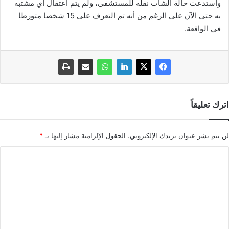
واستدعت حالة الشاب نقله للمستشفى، ولم يتم اعتقال أي مشتبه
به حتى الآن على الرغم من أنه تم التعرف على 15 شخصا متورطا
في الواقعة.
اترك تعليقاً
لن يتم نشر عنوان بريدك الإلكتروني.
الحقول الإلزامية مشار إليها بـ
*
ا
ل
ت
ع
ل