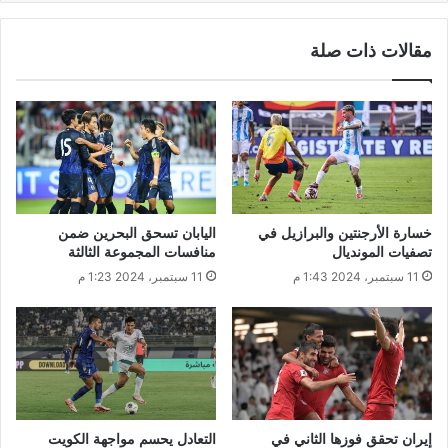
مقالات ذات صلة
خسارة الأرجنتين والبرازيل في
اليابان تسحق البحرين ضمن
تصفيات المونديال
منافسات المجموعة الثالثة
11 سبتمبر، 2024 1:43 م
11 سبتمبر، 2024 1:23 م
إيران تحقق فوزها الثاني في
التعادل يحسم مواجهة الكويت