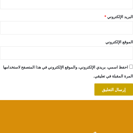
البريد الإلكتروني
*
الموقع الإلكتروني
احفظ اسمي، بريدي الإلكتروني، والموقع الإلكتروني في هذا المتصفح لاستخدامها
المرة المقبلة في تعليقي.