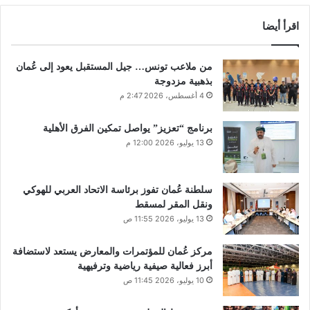
اقرأ أيضا
من ملاعب تونس… جيل المستقبل يعود إلى عُمان
بذهبية مزدوجة
4 أغسطس، 2026 2:47 م
برنامج “تعزيز” يواصل تمكين الفرق الأهلية
13 يوليو، 2026 12:00 م
سلطنة عُمان تفوز برئاسة الاتحاد العربي للهوكي
ونقل المقر لمسقط
13 يوليو، 2026 11:55 ص
مركز عُمان للمؤتمرات والمعارض يستعد لاستضافة
أبرز فعالية صيفية رياضية وترفيهية
10 يوليو، 2026 11:45 ص