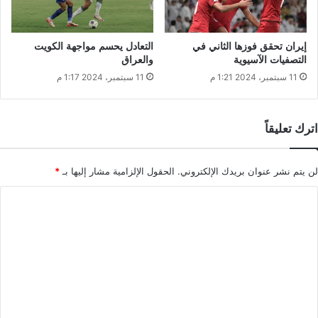
إيران تحقق فوزها الثاني في
التعادل يحسم مواجهة الكويت
التصفيات الآسيوية
والعراق
11 سبتمبر، 2024 1:21 م
11 سبتمبر، 2024 1:17 م
اترك تعليقاً
لن يتم نشر عنوان بريدك الإلكتروني.
الحقول الإلزامية مشار إليها بـ
*
ا
ل
ت
ع
ل
ي