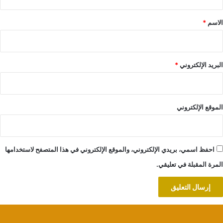
ق
*
الاسم
*
البريد الإلكتروني
*
الموقع الإلكتروني
احفظ اسمي، بريدي الإلكتروني، والموقع الإلكتروني في هذا المتصفح لاستخدامها
المرة المقبلة في تعليقي.