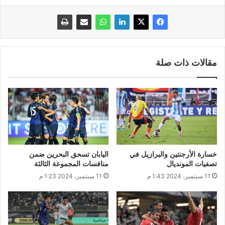
مقالات ذات صلة
خسارة الأرجنتين والبرازيل في
اليابان تسحق البحرين ضمن
تصفيات المونديال
منافسات المجموعة الثالثة
11 سبتمبر، 2024 1:43 م
11 سبتمبر، 2024 1:23 م