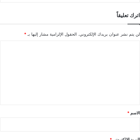
اترك تعليقاً
لن يتم نشر عنوان بريدك الإلكتروني.
الحقول الإلزامية مشار إليها بـ
*
ا
ل
ت
ع
ل
ي
ق
*
الاسم
*
البريد الإلكتروني
*