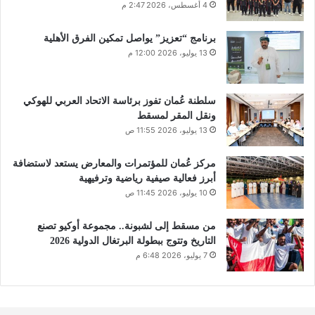
4 أغسطس، 2026 2:47 م
برنامج “تعزيز” يواصل تمكين الفرق الأهلية
13 يوليو، 2026 12:00 م
سلطنة عُمان تفوز برئاسة الاتحاد العربي للهوكي
ونقل المقر لمسقط
13 يوليو، 2026 11:55 ص
مركز عُمان للمؤتمرات والمعارض يستعد لاستضافة
أبرز فعالية صيفية رياضية وترفيهية
10 يوليو، 2026 11:45 ص
من مسقط إلى لشبونة.. مجموعة أوكيو تصنع
التاريخ وتتوج ببطولة البرتغال الدولية 2026
7 يوليو، 2026 6:48 م