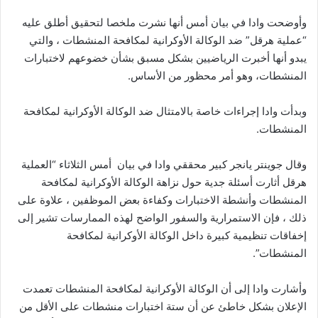
وأوضحت وادا في بيان أمس أنها نشرت ملخصا لتحقيق أطلق عليه
“عملية هرقل” ضد الوكالة الأوكرانية لمكافحة المنشطات ، والتي
يبدو أنها أخبرت الرياضيين بشكل مسبق بشأن خضوعهم لاختبارات
المنشطات، وهو أمر محظور من الأساس.
وبدأت وادا إجراءات خاصة بالامتثال ضد الوكالة الأوكرانية لمكافحة
المنشطات.
وقال جوينتر يانجر كبير محققي وادا في بيان أمس الثلاثاء “العملية
هرقل أثارت أسئلة جدية حول نزاهة الوكالة الأوكرانية لمكافحة
المنشطات وأنشطة الاختبارات وكفاءة بعض الموظفين ، علاوة على
ذلك ، فإن الاستمرارية والسفور الواضح لهذه الممارسات تشير إلى
إخفاقات تنظيمية كبيرة داخل الوكالة الأوكرانية لمكافحة
المنشطات”.
وأشارت وادا إلى أن الوكالة الأوكرانية لمكافحة المنشطات تعمدت
الإعلان بشكل خاطئ عن أن ستة اختبارات منشطات على الأقل من