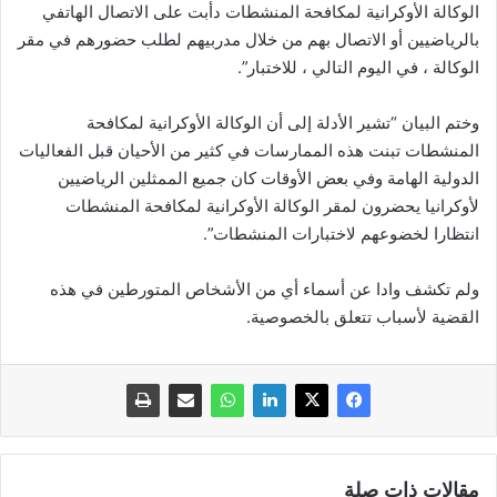
الوكالة الأوكرانية لمكافحة المنشطات دأبت على الاتصال الهاتفي
بالرياضيين أو الاتصال بهم من خلال مدربيهم لطلب حضورهم في مقر
الوكالة ، في اليوم التالي ، للاختبار”.
وختم البيان “تشير الأدلة إلى أن الوكالة الأوكرانية لمكافحة
المنشطات تبنت هذه الممارسات في كثير من الأحيان قبل الفعاليات
الدولية الهامة وفي بعض الأوقات كان جميع الممثلين الرياضيين
لأوكرانيا يحضرون لمقر الوكالة الأوكرانية لمكافحة المنشطات
انتظارا لخضوعهم لاختبارات المنشطات”.
ولم تكشف وادا عن أسماء أي من الأشخاص المتورطين في هذه
القضية لأسباب تتعلق بالخصوصية.
مقالات ذات صلة