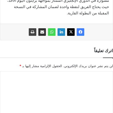
مشواره في الدوري الإنجليزي الممتاز بمواجهة برايتون اليوم الأحد،
حيث يحتاج الفريق لنقطة واحدة لضمان المشاركة في النسخة
المقبلة من البطولة القارية.
اترك تعليقاً
لن يتم نشر عنوان بريدك الإلكتروني.
الحقول الإلزامية مشار إليها بـ
*
ا
ل
ت
ع
ل
ي