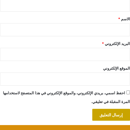
ق
*
الاسم
*
البريد الإلكتروني
*
الموقع الإلكتروني
احفظ اسمي، بريدي الإلكتروني، والموقع الإلكتروني في هذا المتصفح لاستخدامها
المرة المقبلة في تعليقي.