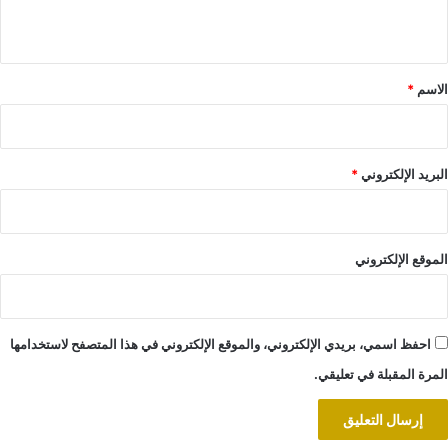
ي
ق
*
الاسم
*
البريد الإلكتروني
*
الموقع الإلكتروني
احفظ اسمي، بريدي الإلكتروني، والموقع الإلكتروني في هذا المتصفح لاستخدامها
المرة المقبلة في تعليقي.