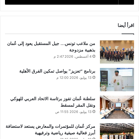
اقرأ أيضا
من ملاعب تونس… جيل المستقبل يعود إلى عُمان
بذهبية مزدوجة
4 أغسطس، 2026 2:47 م
برنامج “تعزيز” يواصل تمكين الفرق الأهلية
13 يوليو، 2026 12:00 م
سلطنة عُمان تفوز برئاسة الاتحاد العربي للهوكي
ونقل المقر لمسقط
13 يوليو، 2026 11:55 ص
مركز عُمان للمؤتمرات والمعارض يستعد لاستضافة
أبرز فعالية صيفية رياضية وترفيهية