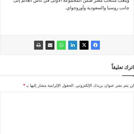
ويلعب منتخب مصر ضمن المجموعة الأولى في كأس العالم إلى
جانب روسيا والسعودية وأوروجواي.
اترك تعليقاً
لن يتم نشر عنوان بريدك الإلكتروني.
الحقول الإلزامية مشار إليها بـ
*
ا
ل
ت
ع
ل