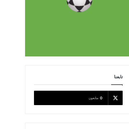
تابعنا
0
متابعون