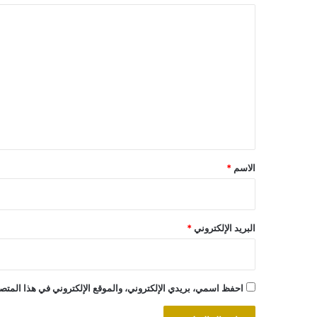
ا
ل
ت
ع
ل
ي
ق
*
الاسم
*
البريد الإلكتروني
*
احفظ اسمي، بريدي الإلكتروني، والموقع الإلكتروني في هذا المتصف