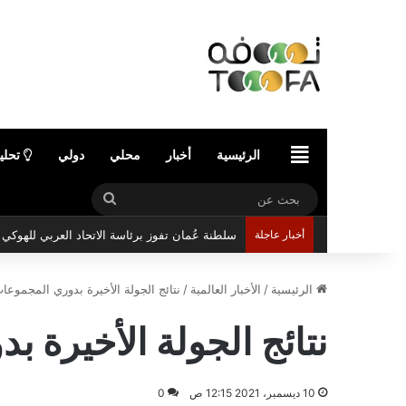
الرئيسية
الرئيسية
أخبار
محلي
دولي
تحلي
بحث
عن
أخبار عاجلة
مركز عُمان للمؤتمرات والمعارض يستعد لاستضافة 
الرئيسية
/
الأخبار العالمية
/
نتائج الجولة الأخيرة بدوري المجموعات
نتائج الجولة الأخيرة ب
10 ديسمبر، 2021 12:15 ص
0