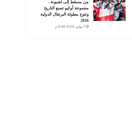
من مسقط إلى لشبونة..
مجموعة أوكيو تصنع التاريخ
وتتوج ببطولة البرتغال الدولية
2026
7 يوليو، 2026 6:48 م