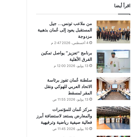
اقرأ أيضا
من ملاعب تونس… جيل
المستقبل يعود إلى عُمان بذهبية
مزدوجة
4 أغسطس، 2026 2:47 م
برنامج “تعزيز” يواصل تمكين
الفرق الأهلية
13 يوليو، 2026 12:00 م
سلطنة عُمان تفوز برئاسة
الاتحاد العربي للهوكي ونقل
المقر لمسقط
13 يوليو، 2026 11:55 ص
مركز عُمان للمؤتمرات
والمعارض يستعد لاستضافة أبرز
فعالية صيفية رياضية وترفيهية
10 يوليو، 2026 11:45 ص