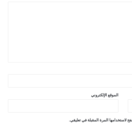
الموقع الإلكتروني
ح لاستخدامها المرة المقبلة في تعليقي.