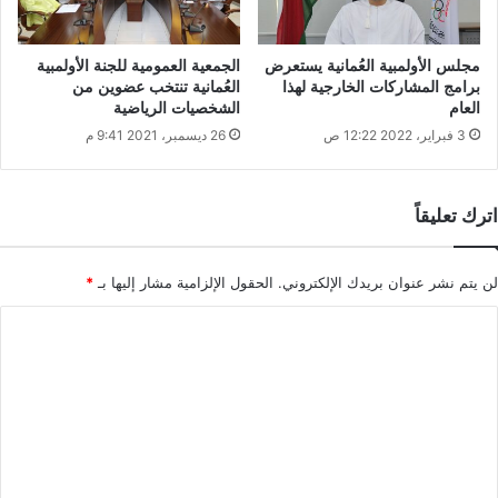
مجلس الأولمبية العُمانية يستعرض
الجمعية العمومية للجنة الأولمبية
برامج المشاركات الخارجية لهذا
العُمانية تنتخب عضوين من
العام
الشخصيات الرياضية
3 فبراير، 2022 12:22 ص
26 ديسمبر، 2021 9:41 م
اترك تعليقاً
لن يتم نشر عنوان بريدك الإلكتروني.
الحقول الإلزامية مشار إليها بـ
*
ا
ل
ت
ع
ل
ي