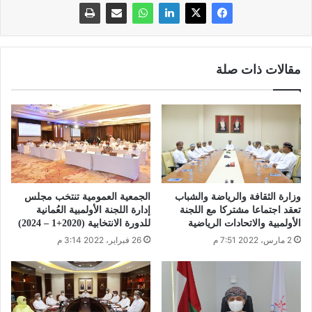
مقالات ذات صلة
وزارة الثقافة والرياضة والشباب
الجمعية العمومية تنتخب مجلس
تعقد اجتماعا مشتركا مع اللجنة
إدارة اللجنة الأولمبية العُمانية
الأولمبية والاتحادات الرياضية
للدورة الانتخابية (2020+1 – 2024)
2 مارس، 2022 7:51 م
26 فبراير، 2022 3:14 م