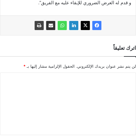
و قدم له العرض الضروري للإبقاء عليه مع الفريق”.
اترك تعليقاً
لن يتم نشر عنوان بريدك الإلكتروني.
الحقول الإلزامية مشار إليها بـ
*
ا
ل
ت
ع
ل
ي
ق