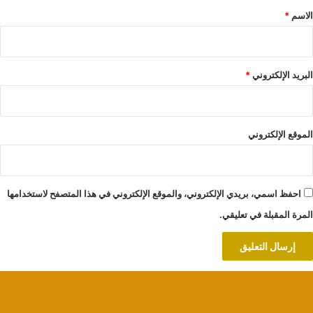
*
الاسم
*
البريد الإلكتروني
*
الموقع الإلكتروني
احفظ اسمي، بريدي الإلكتروني، والموقع الإلكتروني في هذا المتصفح لاستخدامها
المرة المقبلة في تعليقي.