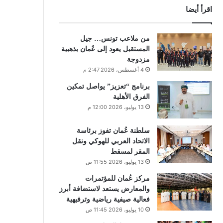
اقرأ أيضا
من ملاعب تونس… جيل
المستقبل يعود إلى عُمان بذهبية
مزدوجة
4 أغسطس، 2026 2:47 م
برنامج “تعزيز” يواصل تمكين
الفرق الأهلية
13 يوليو، 2026 12:00 م
سلطنة عُمان تفوز برئاسة
الاتحاد العربي للهوكي ونقل
المقر لمسقط
13 يوليو، 2026 11:55 ص
مركز عُمان للمؤتمرات
والمعارض يستعد لاستضافة أبرز
فعالية صيفية رياضية وترفيهية
10 يوليو، 2026 11:45 ص