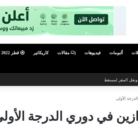
لات
ألبومات
فيديوهات
مقالات
كاريكاتير
قطر 2022