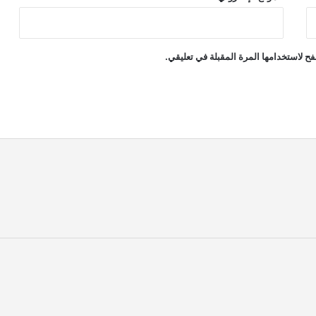
ح لاستخدامها المرة المقبلة في تعليقي.