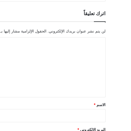
اترك تعليقاً
لن يتم نشر عنوان بريدك الإلكتروني.
الحقول الإلزامية مشار إليها بـ
ا
ل
ت
ع
ل
ي
ق
*
الاسم
*
البريد الإلكتروني
*