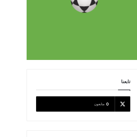
تابعنا
0
متابعون