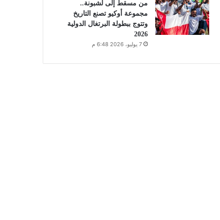
من مسقط إلى لشبونة..
مجموعة أوكيو تصنع التاريخ
وتتوج ببطولة البرتغال الدولية
2026
7 يوليو، 2026 6:48 م