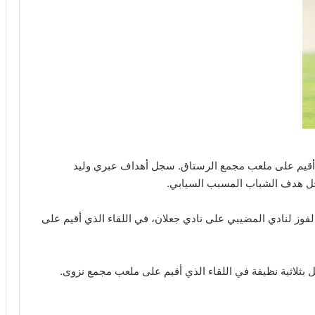
 أقيم على ملعب مجمع الرستاق. سجل أهداف عبري وليد
ل هدف الشباب المسبب السيابي.
فوز لنادي المضيبي على نادي جعلان، في اللقاء الذي أقيم على
بثلاثية نظيفة في اللقاء الذي أقيم على ملعب مجمع نزوى.