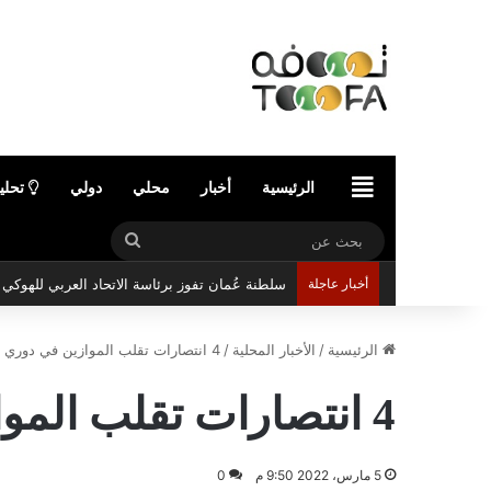
الرئيسية
الرئيسية
أخبار
محلي
دولي
تحلي
بحث
عن
أخبار عاجلة
الرئيسية
/
الأخبار المحلية
/
4 انتصارات تقلب الموازين في دوري الدرجة الأولى
4 انتصارات تقلب الموازين في دوري الدرجة الأولى
5 مارس، 2022 9:50 م
0