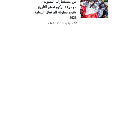
من مسقط إلى لشبونة..
مجموعة أوكيو تصنع التاريخ
وتتوج ببطولة البرتغال الدولية
2026
7 يوليو، 2026 6:48 م