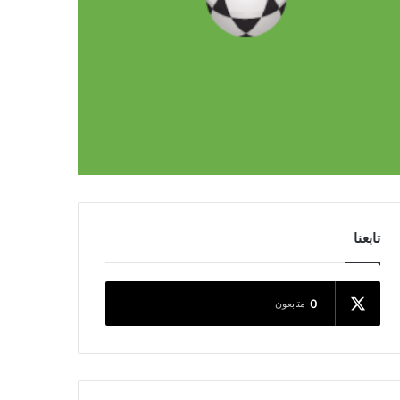
تابعنا
0
متابعون