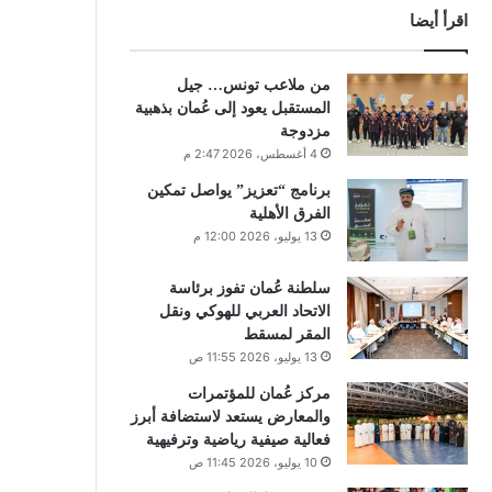
اقرأ أيضا
من ملاعب تونس… جيل
المستقبل يعود إلى عُمان بذهبية
مزدوجة
4 أغسطس، 2026 2:47 م
برنامج “تعزيز” يواصل تمكين
الفرق الأهلية
13 يوليو، 2026 12:00 م
سلطنة عُمان تفوز برئاسة
الاتحاد العربي للهوكي ونقل
المقر لمسقط
13 يوليو، 2026 11:55 ص
مركز عُمان للمؤتمرات
والمعارض يستعد لاستضافة أبرز
فعالية صيفية رياضية وترفيهية
10 يوليو، 2026 11:45 ص