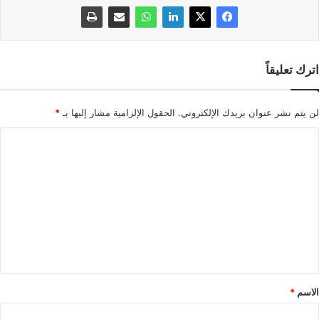
اترك تعليقاً
لن يتم نشر عنوان بريدك الإلكتروني.
الحقول الإلزامية مشار إليها بـ
*
ا
ل
ت
ع
ل
ي
ق
*
الاسم
*