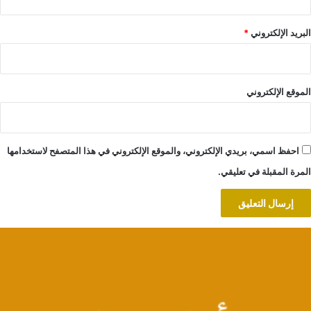
البريد الإلكتروني
*
الموقع الإلكتروني
احفظ اسمي، بريدي الإلكتروني، والموقع الإلكتروني في هذا المتصفح لاستخدامها
المرة المقبلة في تعليقي.