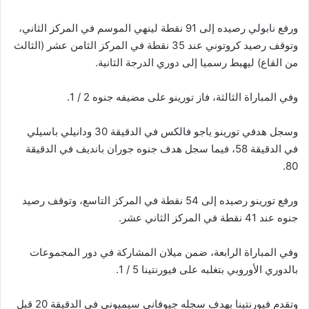
ورفع نابولي رصيده إلى 91 نقطة لينهي الموسم في المركز الثاني،
وتوقف رصيد كروتوني عند 35 نقطة في المركز الثامن عشر (الثالث
من القاع) ليهبط رسميا إلى دوري الدرجة الثانية.
وفي المباراة الثالثة، فاز تورينو على مضيفه جنوه 2 / 1.
وسجل هدفي تورينو ياجو فالكس في الدقيقة 30 ودانيلي باسيلي
في الدقيقة 58، فيما سجل هدف جنوه جوران بانديف في الدقيقة
80.
ورفع تورينو رصيده إلى 54 نقطة في المركز التاسع، وتوقف رصيد
جنوه عند 41 نقطة في المركز الثاني عشر.
وفي المباراة الرابعة، ضمن ميلان المشاركة في دور المجموعات
بالدوري الأوروبي بتغلبه على فيورنتينا 5 / 1.
وتقدم فيورنتينا بهدف سجله جيوفاني سيميوني في الدقيقة 20 قبل