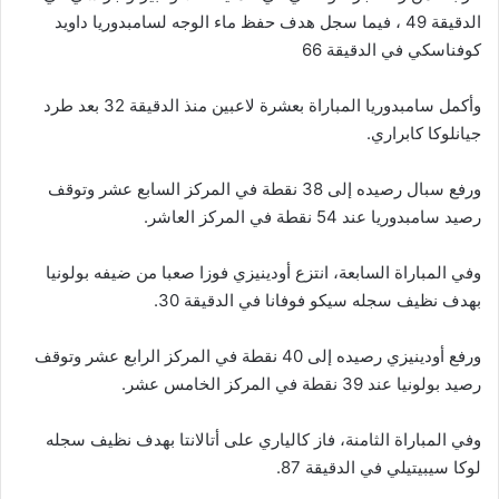
الدقيقة 49 ، فيما سجل هدف حفظ ماء الوجه لسامبدوريا داويد
كوفناسكي في الدقيقة 66
وأكمل سامبدوريا المباراة بعشرة لاعبين منذ الدقيقة 32 بعد طرد
جيانلوكا كابراري.
ورفع سبال رصيده إلى 38 نقطة في المركز السابع عشر وتوقف
رصيد سامبدوريا عند 54 نقطة في المركز العاشر.
وفي المباراة السابعة، انتزع أودينيزي فوزا صعبا من ضيفه بولونيا
بهدف نظيف سجله سيكو فوفانا في الدقيقة 30.
ورفع أودينيزي رصيده إلى 40 نقطة في المركز الرابع عشر وتوقف
رصيد بولونيا عند 39 نقطة في المركز الخامس عشر.
وفي المباراة الثامنة، فاز كالياري على أتالانتا بهدف نظيف سجله
لوكا سيبيتيلي في الدقيقة 87.