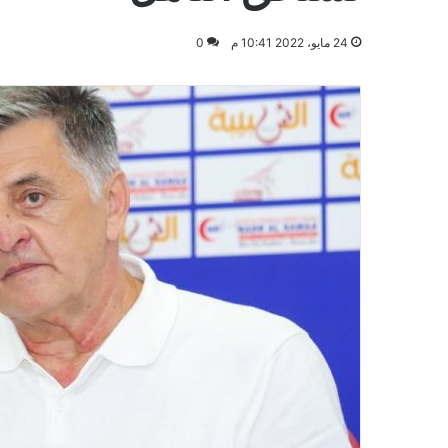
24 مايو، 2022 10:41 م
0