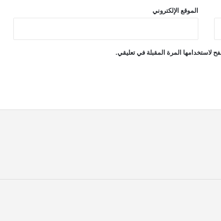
الموقع الإلكتروني
ح لاستخدامها المرة المقبلة في تعليقي.