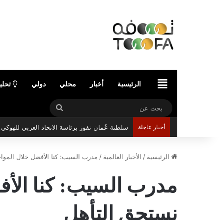
الرئيسية
الرئيسية
أخبار
محلي
دولي
تحلي
بحث
سلطنة عُمان تفوز برئاسة الاتحاد العربي للهوك
عن
أخبار عاجلة
الرئيسية
/
الأخبار العالمية
/
مدرب السيب: كنا الأفضل خلال المواجه
مدرب السيب: كنا الأفض
نستحق التأهل