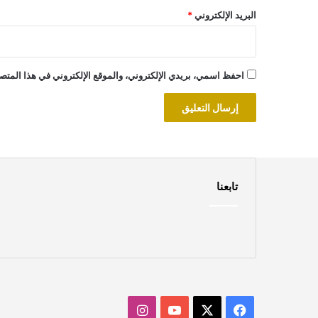
البريد الإلكتروني
*
احفظ اسمي، بريدي الإلكتروني، والموقع الإلكتروني في هذا المتصف
تابعنا
‫X
فيسبوك
‫YouTube
انستقرام