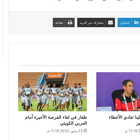
لينكدإن
مشاركة عبر البريد
طباعة
ينا تفادي الأخطاء
ظفار في لقاء الفرصة الأخيرة أمام
يز
العربي الكويتي
23 مايو، 2022 11:16 م