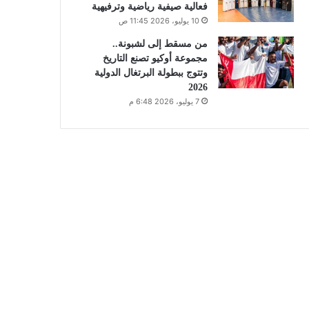
فعالية صيفية رياضية وترفيهية
10 يوليو، 2026 11:45 ص
من مسقط إلى لشبونة..
مجموعة أوكيو تصنع التاريخ
وتتوج ببطولة البرتغال الدولية
2026
7 يوليو، 2026 6:48 م