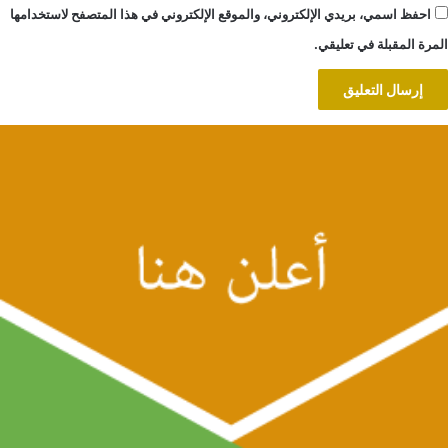
احفظ اسمي، بريدي الإلكتروني، والموقع الإلكتروني في هذا المتصفح لاستخدامها
المرة المقبلة في تعليقي.