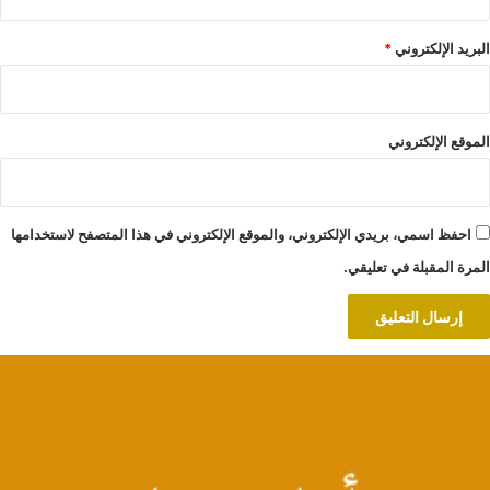
البريد الإلكتروني
*
الموقع الإلكتروني
احفظ اسمي، بريدي الإلكتروني، والموقع الإلكتروني في هذا المتصفح لاستخدامها
المرة المقبلة في تعليقي.