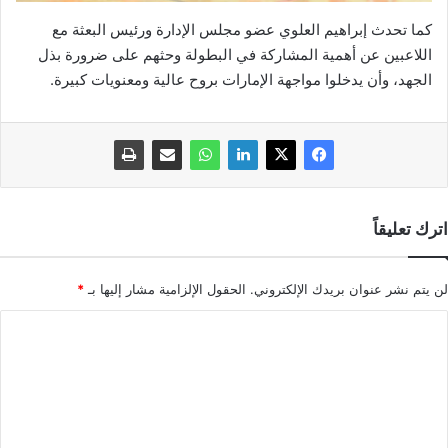
كما تحدث إبراهيم العلوي عضو مجلس الإدارة ورئيس البعثة مع
اللاعبين عن أهمية المشاركة في البطولة وحثهم على ضرورة بذل
الجهد، وأن يدخلوا مواجهة الإمارات بروح عالية ومعنويات كبيرة.
اترك تعليقاً
لن يتم نشر عنوان بريدك الإلكتروني.
الحقول الإلزامية مشار إليها بـ
*
ا
ل
ت
ع
ل