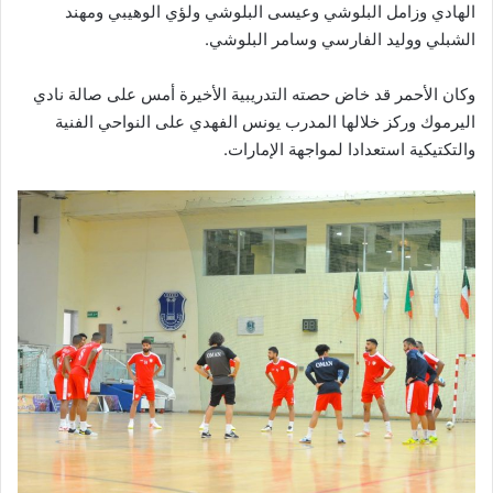
الهادي وزامل البلوشي وعيسى البلوشي ولؤي الوهيبي ومهند
الشبلي ووليد الفارسي وسامر البلوشي.
وكان الأحمر قد خاض حصته التدريبية الأخيرة أمس على صالة نادي
اليرموك وركز خلالها المدرب يونس الفهدي على النواحي الفنية
والتكتيكية استعدادا لمواجهة الإمارات.