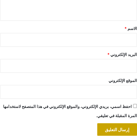
ي
ق
*
الاسم
*
البريد الإلكتروني
*
الموقع الإلكتروني
احفظ اسمي، بريدي الإلكتروني، والموقع الإلكتروني في هذا المتصفح لاستخدامها
المرة المقبلة في تعليقي.