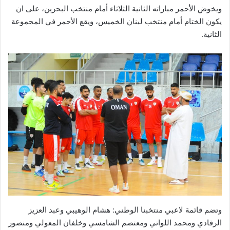
ويخوض الأحمر مباراته الثانية الثلاثاء أمام منتخب البحرين، على ان
يكون الختام أمام منتخب لبنان الخميس، ويقع الأحمر في المجموعة
الثانية.
وتضم قائمة لاعبي منتخبنا الوطني: هشام الوهيبي وعبد العزيز
الرقادي ومحمد اللواتي ومعتصم الشامسي وخلفان المعولي ومنصور