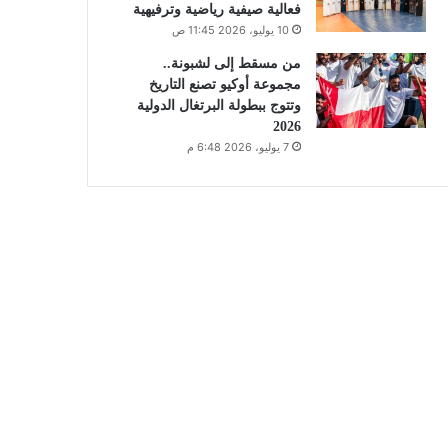
فعالية صيفية رياضية وترفيهية
10 يوليو، 2026 11:45 ص
من مسقط إلى لشبونة..
مجموعة أوكيو تصنع التاريخ
وتتوج ببطولة البرتغال الدولية
2026
7 يوليو، 2026 6:48 م