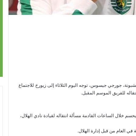
ونة، جورجي جيسوس، توجه اليوم الثلاثاء إلى زيورخ للاجتماع
قاله للفريق الموسم المقبل.
م خلال الساعات القادمة مسألة انتقاله لقيادة نادي الهلال،