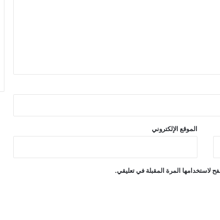
الموقع الإلكتروني
ح لاستخدامها المرة المقبلة في تعليقي.