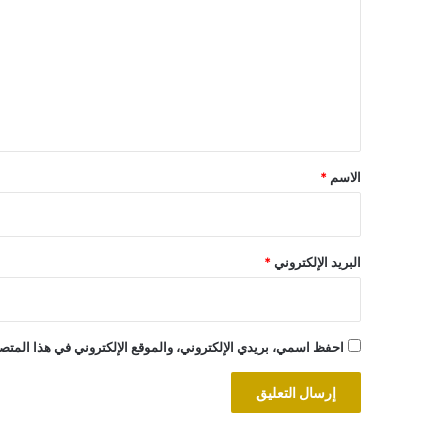
ت
ع
ل
ي
ق
*
الاسم
*
البريد الإلكتروني
*
احفظ اسمي، بريدي الإلكتروني، والموقع الإلكتروني في هذا المتصف