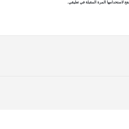
ح لاستخدامها المرة المقبلة في تعليقي.