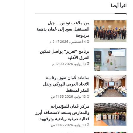
اقرأ أيضا
من ملاعب تونس… جيل
المستقبل يعود إلى عُمان بذهبية
مزدوجة
4 أغسطس، 2026 2:47 م
برنامج “تعزيز” يواصل تمكين
الفرق الأهلية
13 يوليو، 2026 12:00 م
سلطنة عُمان تفوز برئاسة
الاتحاد العربي للهوكي ونقل
المقر لمسقط
13 يوليو، 2026 11:55 ص
مركز عُمان للمؤتمرات
والمعارض يستعد لاستضافة أبرز
فعالية صيفية رياضية وترفيهية
10 يوليو، 2026 11:45 ص