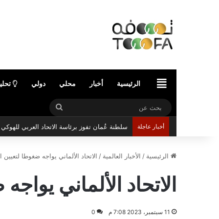
الرئيسية
الرئيسية
أخبار
محلي
دولي
تحلي
بحث
سلطنة عُمان تفوز برئاسة الاتحاد العربي للهوك
عن
أخبار عاجلة
الرئيسية
/
الأخبار العالمية
/
الاتحاد الألماني يواجه ضغوطا لتعيين 
الاتحاد الألماني يواج
11 سبتمبر، 2023 7:08 م
0