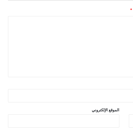
*
الموقع الإلكتروني