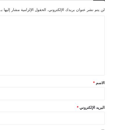
لن يتم نشر عنوان بريدك الإلكتروني.
الحقول الإلزامية مشار إليها بـ
ا
ل
ت
ع
ل
ي
ق
*
الاسم
*
البريد الإلكتروني
*