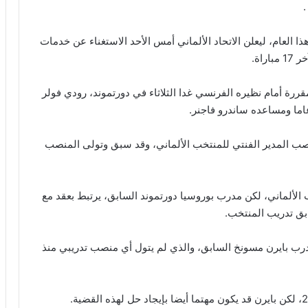
ذا العام، ليعلن الاتحاد الألماني أمس الأحد الاستغناء عن خدمات
اة.
قررة أمام نظيره الفرنسي غدا الثلاثاء في دورتموند، رودي فولر
نصب المدير الفنتي للمنتخب الألماني، وقد سبق وتولى المنصب
 الألماني، لكن مدرب بوروسيا دورتموند السابق، يرتبط بعقد مع
مدرب بايرن مسونخ السابق، والذي لم يتول أي منصب تدريبي منذ