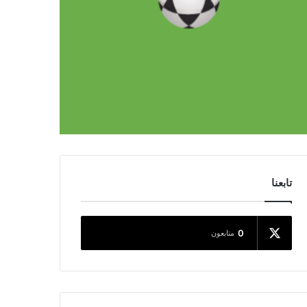
تابعنا
0
متابعون