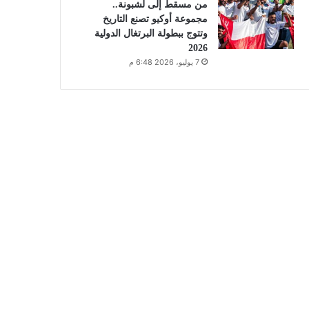
من مسقط إلى لشبونة..
مجموعة أوكيو تصنع التاريخ
وتتوج ببطولة البرتغال الدولية
2026
7 يوليو، 2026 6:48 م