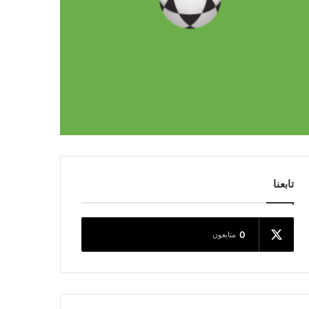
تابعنا
0
متابعون