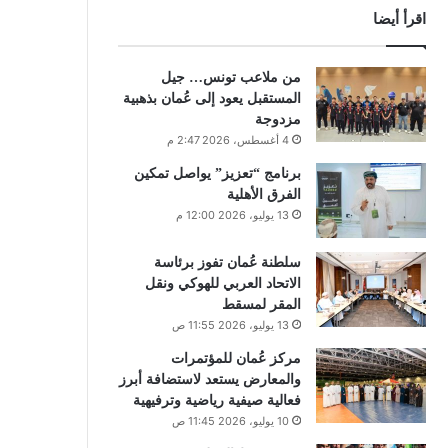
اقرأ أيضا
من ملاعب تونس… جيل
المستقبل يعود إلى عُمان بذهبية
مزدوجة
4 أغسطس، 2026 2:47 م
برنامج “تعزيز” يواصل تمكين
الفرق الأهلية
13 يوليو، 2026 12:00 م
سلطنة عُمان تفوز برئاسة
الاتحاد العربي للهوكي ونقل
المقر لمسقط
13 يوليو، 2026 11:55 ص
مركز عُمان للمؤتمرات
والمعارض يستعد لاستضافة أبرز
فعالية صيفية رياضية وترفيهية
10 يوليو، 2026 11:45 ص