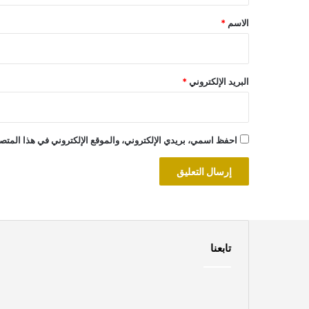
*
الاسم
*
البريد الإلكتروني
*
احفظ اسمي، بريدي الإلكتروني، والموقع الإلكتروني في هذا المتصف
تابعنا