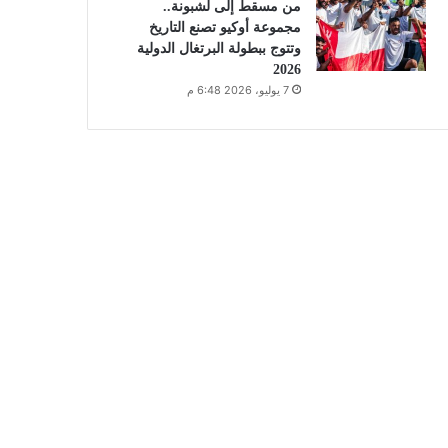
من مسقط إلى لشبونة..
مجموعة أوكيو تصنع التاريخ
وتتوج ببطولة البرتغال الدولية
2026
7 يوليو، 2026 6:48 م