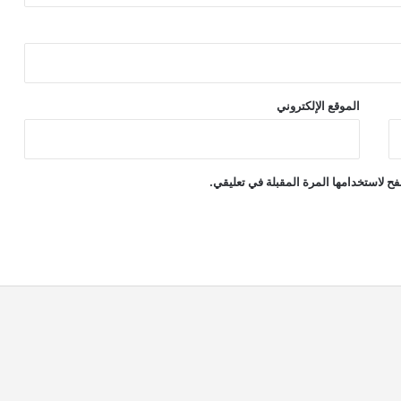
الموقع الإلكتروني
ح لاستخدامها المرة المقبلة في تعليقي.