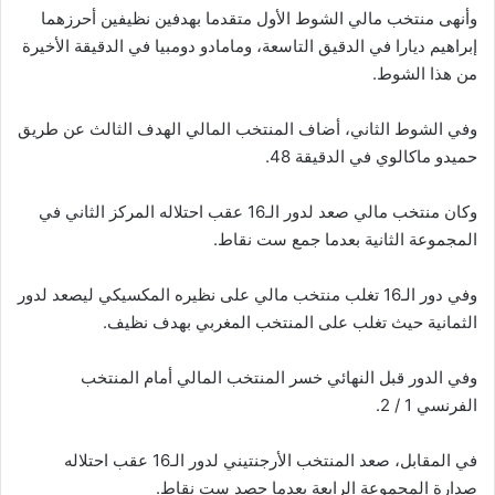
وأنهى منتخب مالي الشوط الأول متقدما بهدفين نظيفين أحرزهما
إبراهيم ديارا في الدقيق التاسعة، ومامادو دومبيا في الدقيقة الأخيرة
من هذا الشوط.
وفي الشوط الثاني، أضاف المنتخب المالي الهدف الثالث عن طريق
حميدو ماكالوي في الدقيقة 48.
وكان منتخب مالي صعد لدور الـ16 عقب احتلاله المركز الثاني في
المجموعة الثانية بعدما جمع ست نقاط.
وفي دور الـ16 تغلب منتخب مالي على نظيره المكسيكي ليصعد لدور
الثمانية حيث تغلب على المنتخب المغربي بهدف نظيف.
وفي الدور قبل النهائي خسر المنتخب المالي أمام المنتخب
الفرنسي 1 / 2.
في المقابل، صعد المنتخب الأرجنتيني لدور الـ16 عقب احتلاله
صدارة المجموعة الرابعة بعدما حصد ست نقاط.