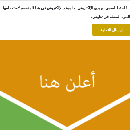
احفظ اسمي، بريدي الإلكتروني، والموقع الإلكتروني في هذا المتصفح لاستخدامها
المرة المقبلة في تعليقي.