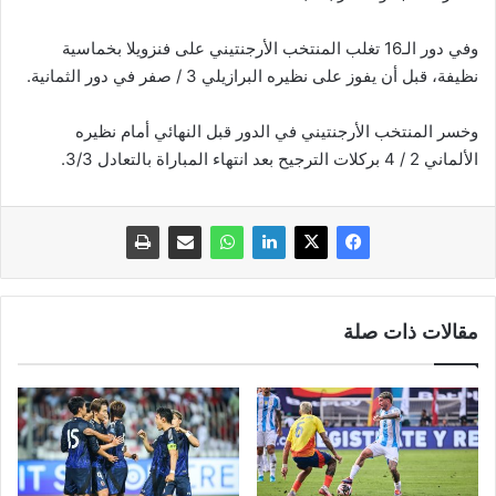
وفي دور الـ16 تغلب المنتخب الأرجنتيني على فنزويلا بخماسية
نظيفة، قبل أن يفوز على نظيره البرازيلي 3 / صفر في دور الثمانية.
وخسر المنتخب الأرجنتيني في الدور قبل النهائي أمام نظيره
الألماني 2 / 4 بركلات الترجيح بعد انتهاء المباراة بالتعادل 3/3.
مقالات ذات صلة