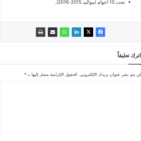
تحت 10 أعوام (مواليد 2015-2016).
اترك تعليقاً
لن يتم نشر عنوان بريدك الإلكتروني.
الحقول الإلزامية مشار إليها بـ
*
ا
ل
ت
ع
ل
ي