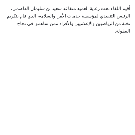
أقيم اللقاء تحت رعاية العميد متقاعد سعيد بن سليمان العاصمي،
الرئيس التنفيذي لمؤسسة خدمات الأمن والسلامة، الذي قام بتكريم
نخبة من الرياضيين والإعلاميين والأفراد ممن ساهموا في نجاح
البطولة.