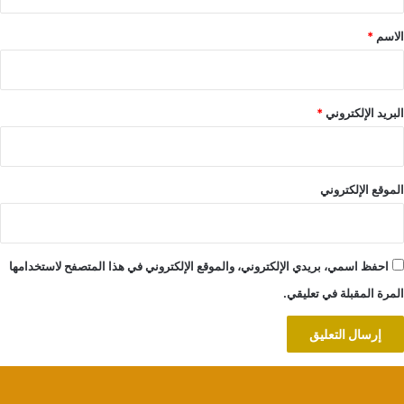
ق
*
الاسم
*
البريد الإلكتروني
*
الموقع الإلكتروني
احفظ اسمي، بريدي الإلكتروني، والموقع الإلكتروني في هذا المتصفح لاستخدامها
المرة المقبلة في تعليقي.