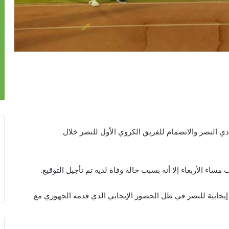
ي النصر والانضمام للفريق الكروي الأول للنصر خلال
مساء الأربعاء إلا أنه بسبب حالة وفاة لديه تم تأجيل التوقيع.
يجابية للنصر في ظل الحضور الإيجابي الذي قدمه الجهوري مع