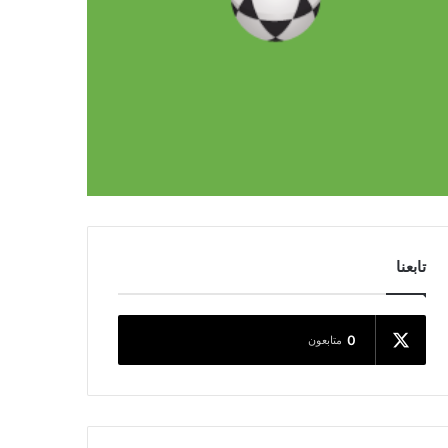
تابعنا
0
متابعون