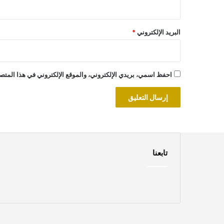
البريد الإلكتروني
*
احفظ اسمي، بريدي الإلكتروني، والموقع الإلكتروني في هذا المتصف
تابعنا