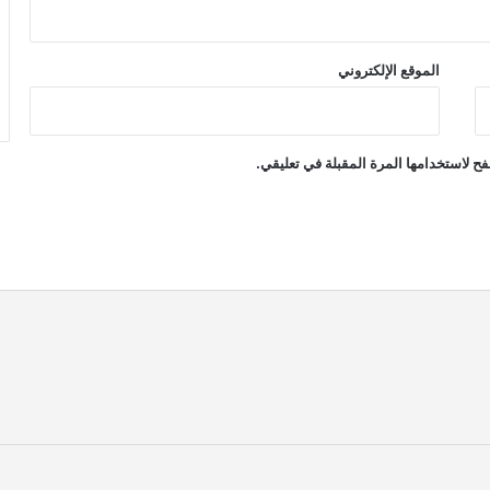
الموقع الإلكتروني
ح لاستخدامها المرة المقبلة في تعليقي.