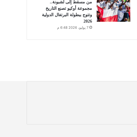
من مسقط إلى لشبونة..
مجموعة أوكيو تصنع التاريخ
وتتوج ببطولة البرتغال الدولية
2026
7 يوليو، 2026 6:48 م