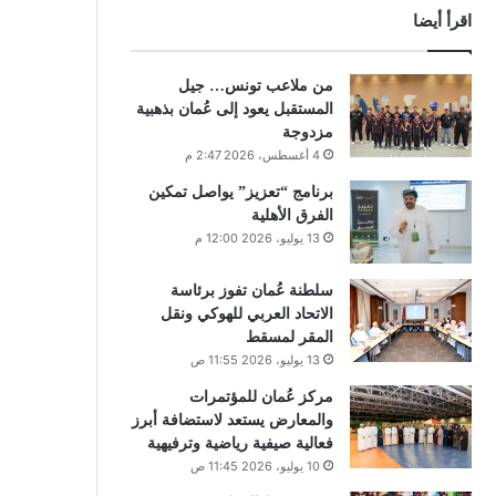
اقرأ أيضا
من ملاعب تونس… جيل
المستقبل يعود إلى عُمان بذهبية
مزدوجة
4 أغسطس، 2026 2:47 م
برنامج “تعزيز” يواصل تمكين
الفرق الأهلية
13 يوليو، 2026 12:00 م
سلطنة عُمان تفوز برئاسة
الاتحاد العربي للهوكي ونقل
المقر لمسقط
13 يوليو، 2026 11:55 ص
مركز عُمان للمؤتمرات
والمعارض يستعد لاستضافة أبرز
فعالية صيفية رياضية وترفيهية
10 يوليو، 2026 11:45 ص