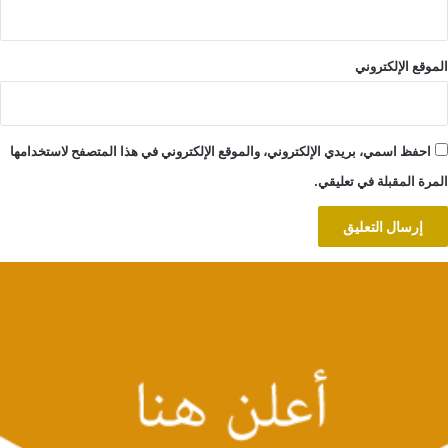
الموقع الإلكتروني
احفظ اسمي، بريدي الإلكتروني، والموقع الإلكتروني في هذا المتصفح لاستخدامها
المرة المقبلة في تعليقي.