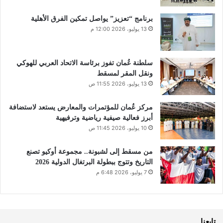
برنامج “تعزيز” يواصل تمكين الفرق الأهلية
13 يوليو، 2026 12:00 م
سلطنة عُمان تفوز برئاسة الاتحاد العربي للهوكي
ونقل المقر لمسقط
13 يوليو، 2026 11:55 ص
مركز عُمان للمؤتمرات والمعارض يستعد لاستضافة
أبرز فعالية صيفية رياضية وترفيهية
10 يوليو، 2026 11:45 ص
من مسقط إلى لشبونة.. مجموعة أوكيو تصنع
التاريخ وتتوج ببطولة البرتغال الدولية 2026
7 يوليو، 2026 6:48 م
تابعنا