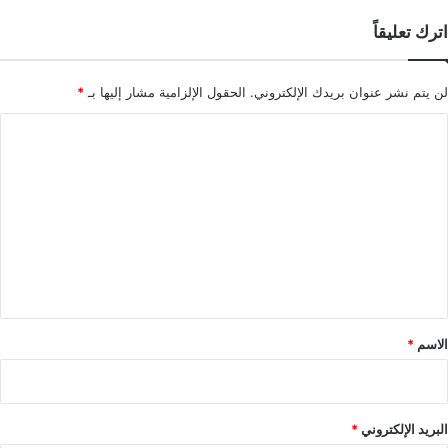
اترك تعليقاً
لن يتم نشر عنوان بريدك الإلكتروني.
الحقول الإلزامية مشار إليها بـ
*
ا
ل
ت
ع
ل
ي
ق
*
الاسم
*
البريد الإلكتروني
*