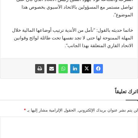
تواصل مستمر مع المسؤولين بالاتحاد الآسيوي بخصوص هذا
الموضوع”.
خاتما حديثه بالقول: “نأمل من الأندية ترتيب أوضاعها المالية خلال
المهلة الممنوحة لها حتى لا تجد نفسها تحت طائلة لوائح وقوانين
الاتحاد القاري المتعلقة بهذا الجانب”.
اترك تعليقاً
لن يتم نشر عنوان بريدك الإلكتروني.
الحقول الإلزامية مشار إليها بـ
*
ا
ل