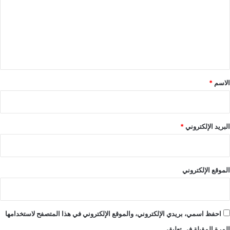
ت
ع
ل
ي
ق
*
الاسم
*
البريد الإلكتروني
*
الموقع الإلكتروني
احفظ اسمي، بريدي الإلكتروني، والموقع الإلكتروني في هذا المتصفح لاستخدامها
المرة المقبلة في تعليقي.