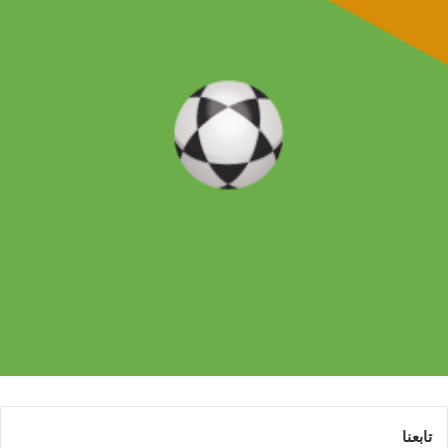
تابعنا