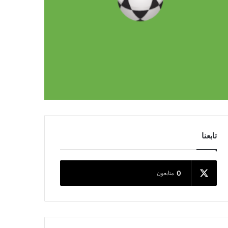
تابعنا
0
متابعون