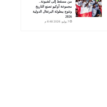
من مسقط إلى لشبونة..
مجموعة أوكيو تصنع التاريخ
وتتوج ببطولة البرتغال الدولية
2026
7 يوليو، 2026 6:48 م