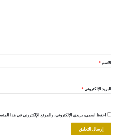
ل
ت
ع
ل
ي
ق
*
الاسم
*
البريد الإلكتروني
*
احفظ اسمي، بريدي الإلكتروني، والموقع الإلكتروني في هذا المتصف