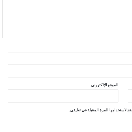
الموقع الإلكتروني
ح لاستخدامها المرة المقبلة في تعليقي.