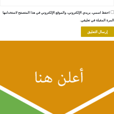
احفظ اسمي، بريدي الإلكتروني، والموقع الإلكتروني في هذا المتصفح لاستخدامها
المرة المقبلة في تعليقي.