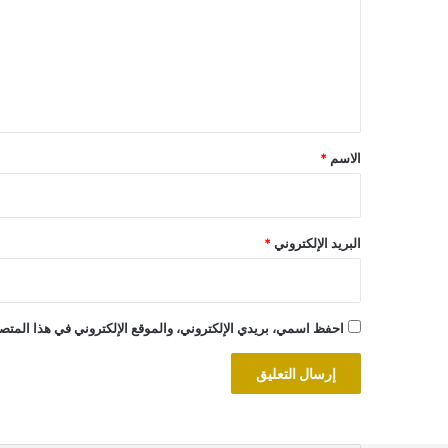
ت
ع
ل
ي
ق
*
الاسم
*
البريد الإلكتروني
*
احفظ اسمي، بريدي الإلكتروني، والموقع الإلكتروني في هذا المتصف