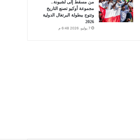
من مسقط إلى لشبونة..
مجموعة أوكيو تصنع التاريخ
وتتوج ببطولة البرتغال الدولية
2026
7 يوليو، 2026 6:48 م