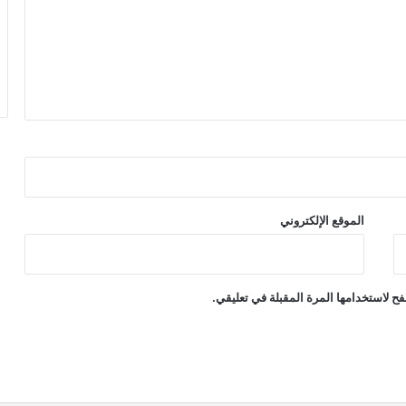
الموقع الإلكتروني
ح لاستخدامها المرة المقبلة في تعليقي.