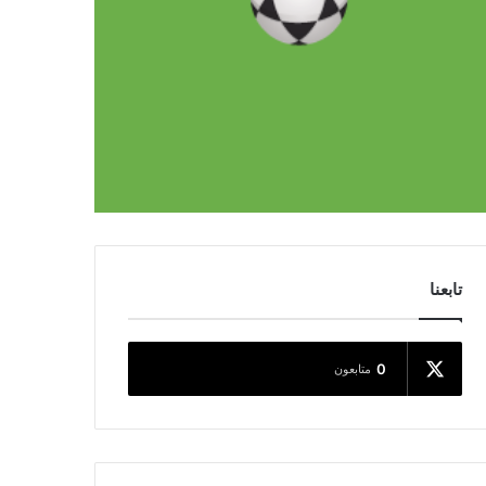
تابعنا
0
متابعون