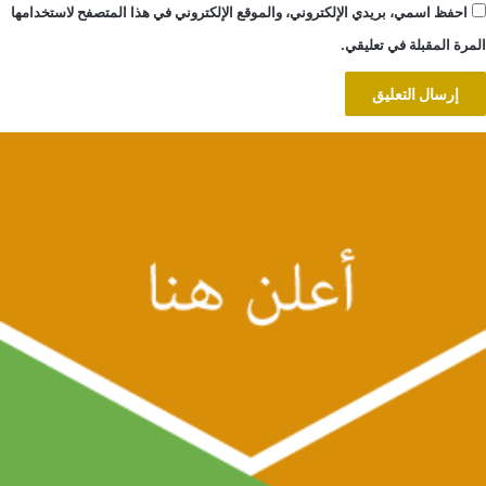
احفظ اسمي، بريدي الإلكتروني، والموقع الإلكتروني في هذا المتصفح لاستخدامها
المرة المقبلة في تعليقي.