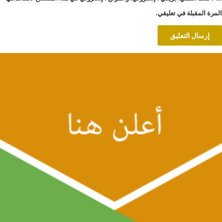
المرة المقبلة في تعليقي.