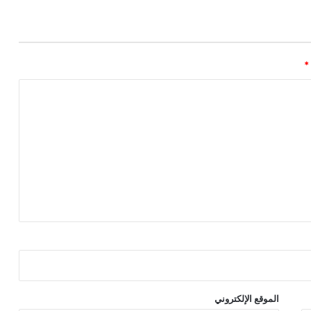
*
الموقع الإلكتروني