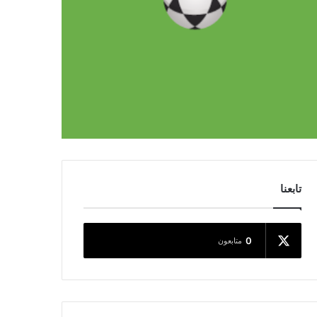
تابعنا
0
متابعون