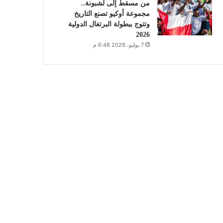
من مسقط إلى لشبونة..
مجموعة أوكيو تصنع التاريخ
وتتوج ببطولة البرتغال الدولية
2026
7 يوليو، 2026 6:48 م