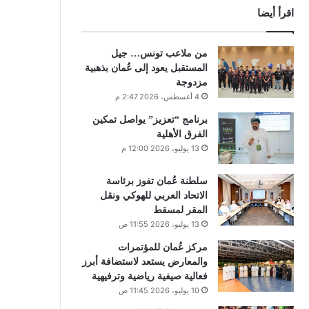
اقرأ أيضا
من ملاعب تونس… جيل
المستقبل يعود إلى عُمان بذهبية
مزدوجة
4 أغسطس، 2026 2:47 م
برنامج “تعزيز” يواصل تمكين
الفرق الأهلية
13 يوليو، 2026 12:00 م
سلطنة عُمان تفوز برئاسة
الاتحاد العربي للهوكي ونقل
المقر لمسقط
13 يوليو، 2026 11:55 ص
مركز عُمان للمؤتمرات
والمعارض يستعد لاستضافة أبرز
فعالية صيفية رياضية وترفيهية
10 يوليو، 2026 11:45 ص