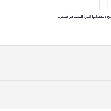
ح لاستخدامها المرة المقبلة في تعليقي.