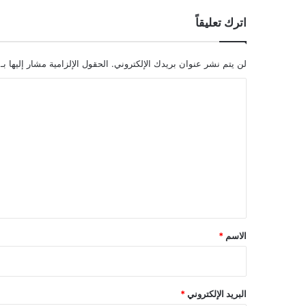
اترك تعليقاً
لن يتم نشر عنوان بريدك الإلكتروني.
الحقول الإلزامية مشار إليها بـ
ا
ل
ت
ع
ل
ي
ق
*
الاسم
*
البريد الإلكتروني
*