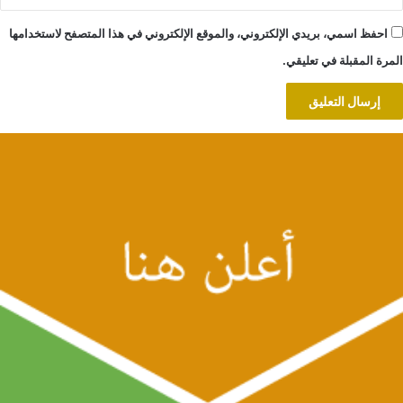
احفظ اسمي، بريدي الإلكتروني، والموقع الإلكتروني في هذا المتصفح لاستخدامها
المرة المقبلة في تعليقي.