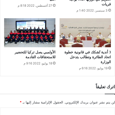
قريات
27 أغسطس، 2022 8:18 م
3 سبتمبر، 2022 1:40 م
3 أندية تُشكك في قانونية خطوة
الأولمبي يصل تركيا للتحضير
اتحاد الطائرة وتطالب بتدخل
للاستحقاقات القادمة
الوزارة
18 يوليو، 2022 9:16 م
19 يوليو، 2022 6:16 م
اترك تعليقاً
لن يتم نشر عنوان بريدك الإلكتروني.
الحقول الإلزامية مشار إليها بـ
*
ا