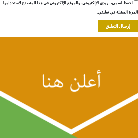
احفظ اسمي، بريدي الإلكتروني، والموقع الإلكتروني في هذا المتصفح لاستخدامها
المرة المقبلة في تعليقي.