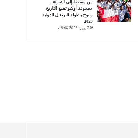
من مسقط إلى لشبونة..
مجموعة أوكيو تصنع التاريخ
وتتوج ببطولة البرتغال الدولية
2026
7 يوليو، 2026 6:48 م