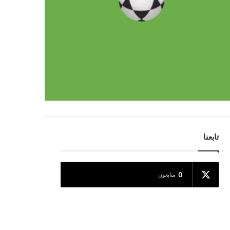
تابعنا
0
متابعون