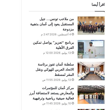
اقرأ أيضا
من ملاعب تونس… جيل
المستقبل يعود إلى عُمان بذهبية
مزدوجة
4 أغسطس، 2026 2:47 م
برنامج “تعزيز” يواصل تمكين
الفرق الأهلية
13 يوليو، 2026 12:00 م
سلطنة عُمان تفوز برئاسة
الاتحاد العربي للهوكي ونقل
المقر لمسقط
13 يوليو، 2026 11:55 ص
مركز عُمان للمؤتمرات
والمعارض يستعد لاستضافة أبرز
فعالية صيفية رياضية وترفيهية
10 يوليو، 2026 11:45 ص