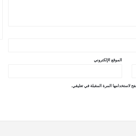
الموقع الإلكتروني
ح لاستخدامها المرة المقبلة في تعليقي.