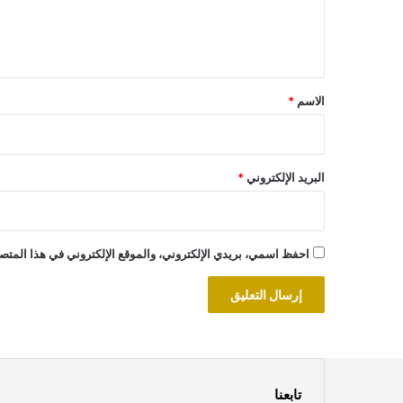
ل
ي
ق
*
الاسم
*
البريد الإلكتروني
*
احفظ اسمي، بريدي الإلكتروني، والموقع الإلكتروني في هذا المتصف
تابعنا