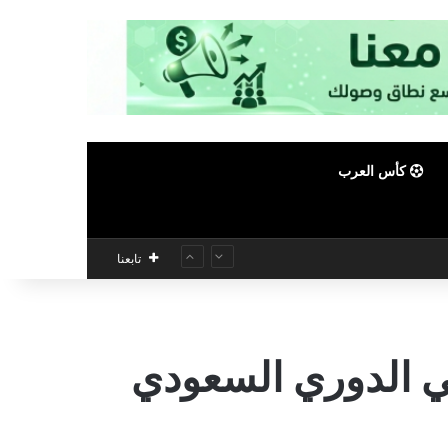
كأس العرب
تابعنا
في الدوري السعودي