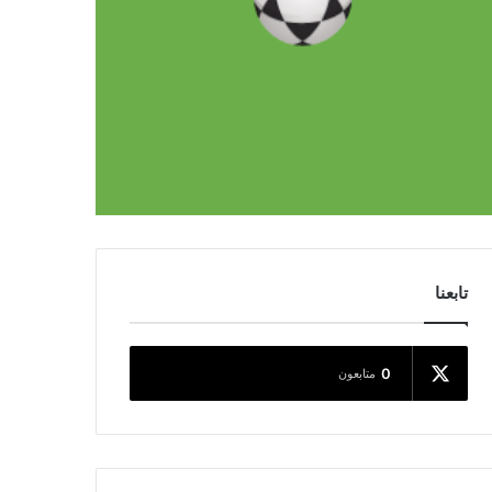
تابعنا
0
متابعون