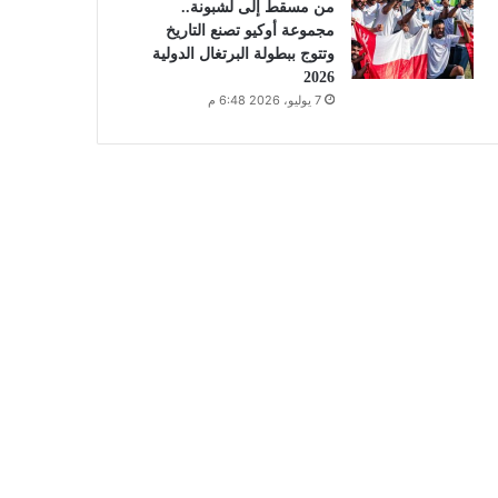
من مسقط إلى لشبونة..
مجموعة أوكيو تصنع التاريخ
وتتوج ببطولة البرتغال الدولية
2026
7 يوليو، 2026 6:48 م