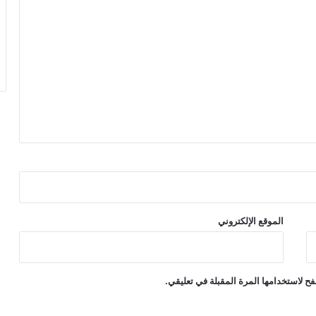
الموقع الإلكتروني
ح لاستخدامها المرة المقبلة في تعليقي.