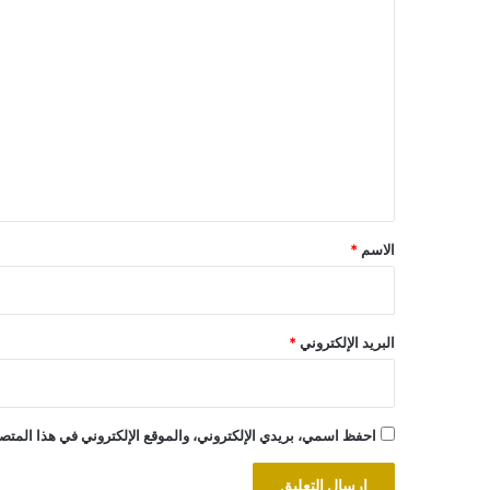
ا
ل
ت
ع
ل
ي
ق
*
الاسم
*
البريد الإلكتروني
*
احفظ اسمي، بريدي الإلكتروني، والموقع الإلكتروني في هذا المتصف