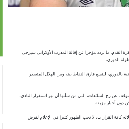
رة القدم، ما تردد مؤخرا عن إقالة المدرب الأوكراني سيرجي
ولة الدوري.
ة بالدوري، ليتسع فارق النقاط بينه وبين الهلال المتصدر
توقف عن زج الشائعات، التي من شأنها أن تهز استقرار النادي،
 دون أخبار مزيفة.
ه كافة القرارات، لا نحب الظهور كثيرا في الإعلام لفرض