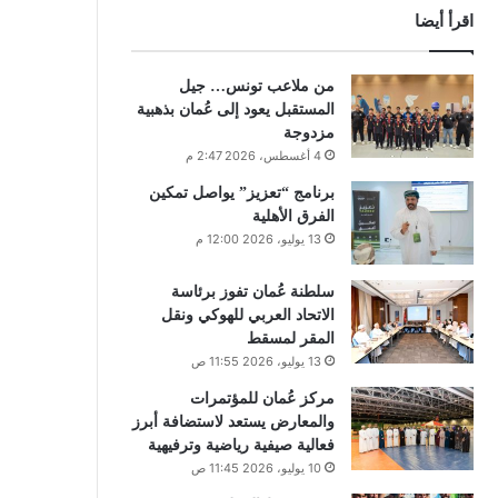
اقرأ أيضا
من ملاعب تونس… جيل
المستقبل يعود إلى عُمان بذهبية
مزدوجة
4 أغسطس، 2026 2:47 م
برنامج “تعزيز” يواصل تمكين
الفرق الأهلية
13 يوليو، 2026 12:00 م
سلطنة عُمان تفوز برئاسة
الاتحاد العربي للهوكي ونقل
المقر لمسقط
13 يوليو، 2026 11:55 ص
مركز عُمان للمؤتمرات
والمعارض يستعد لاستضافة أبرز
فعالية صيفية رياضية وترفيهية
10 يوليو، 2026 11:45 ص