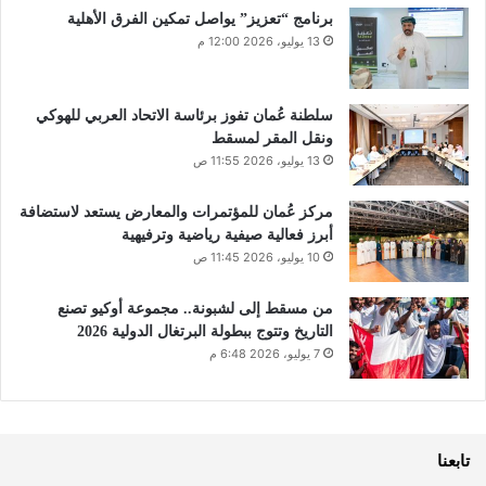
برنامج “تعزيز” يواصل تمكين الفرق الأهلية
13 يوليو، 2026 12:00 م
سلطنة عُمان تفوز برئاسة الاتحاد العربي للهوكي
ونقل المقر لمسقط
13 يوليو، 2026 11:55 ص
مركز عُمان للمؤتمرات والمعارض يستعد لاستضافة
أبرز فعالية صيفية رياضية وترفيهية
10 يوليو، 2026 11:45 ص
من مسقط إلى لشبونة.. مجموعة أوكيو تصنع
التاريخ وتتوج ببطولة البرتغال الدولية 2026
7 يوليو، 2026 6:48 م
تابعنا