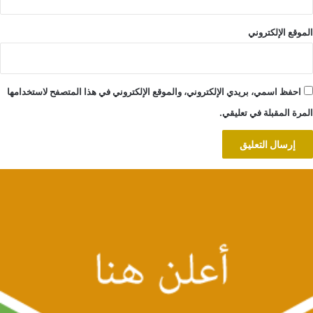
الموقع الإلكتروني
احفظ اسمي، بريدي الإلكتروني، والموقع الإلكتروني في هذا المتصفح لاستخدامها
المرة المقبلة في تعليقي.