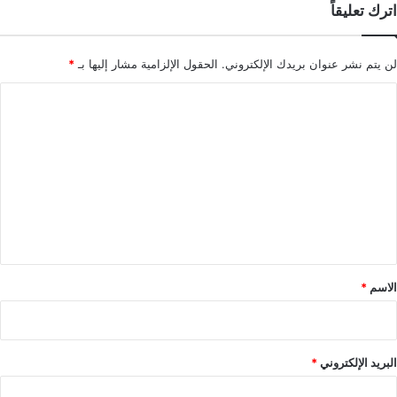
اترك تعليقاً
لن يتم نشر عنوان بريدك الإلكتروني.
الحقول الإلزامية مشار إليها بـ
*
ا
ل
ت
ع
ل
ي
ق
*
الاسم
*
البريد الإلكتروني
*