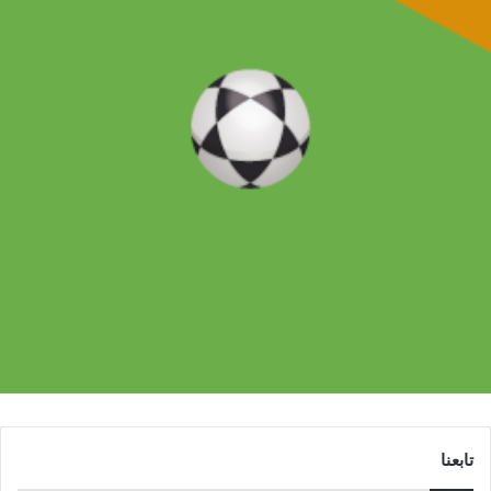
تابعنا