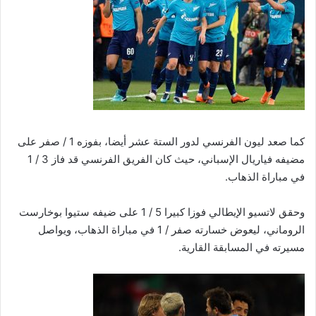
كما صعد ليون الفرنسي لدور الستة عشر أيضا، بفوزه 1 / صفر على
مضيفه فياريال الإسباني، حيث كان الفريق الفرنسي قد فاز 3 / 1
في مباراة الذهاب.
وحقق لاتسيو الإيطالي فوزا كبيرا 5 / 1 على ضيفه ستيوا بوخارست
الروماني، ليعوض خسارته صفر / 1 في مباراة الذهاب، ويواصل
مسيرته في المسابقة القارية.