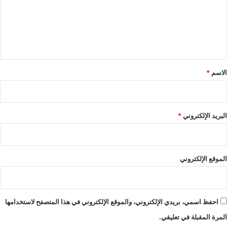
ع
ل
ي
ق
*
الاسم
*
البريد الإلكتروني
*
الموقع الإلكتروني
احفظ اسمي، بريدي الإلكتروني، والموقع الإلكتروني في هذا المتصفح لاستخدامها
المرة المقبلة في تعليقي.