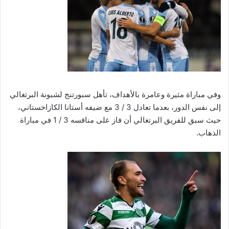
وفي مباراة مثيرة وعامرة بالأهداف، تأهل سبورتنج لشبونة البرتغالي
إلى نفس الدور، بعدما تعادل 3 / 3 مع ضيفه أستانا الكازاخستاني،
حيث سبق للفريق البرتغالي أن فاز على منافسه 3 / 1 في مباراة
الذهاب.