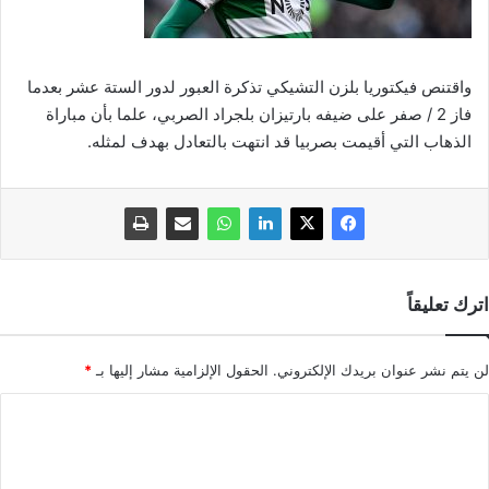
واقتنص فيكتوريا بلزن التشيكي تذكرة العبور لدور الستة عشر بعدما
فاز 2 / صفر على ضيفه بارتيزان بلجراد الصربي، علما بأن مباراة
الذهاب التي أقيمت بصربيا قد انتهت بالتعادل بهدف لمثله.
اترك تعليقاً
لن يتم نشر عنوان بريدك الإلكتروني.
الحقول الإلزامية مشار إليها بـ
*
ا
ل
ت