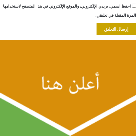
احفظ اسمي، بريدي الإلكتروني، والموقع الإلكتروني في هذا المتصفح لاستخدامها
المرة المقبلة في تعليقي.