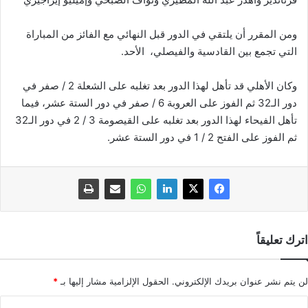
ومن المقرر أن يلتقي في الدور قبل النهائي مع الفائز من المباراة
التي تجمع بين القادسية والفيصلي، الأحد.
وكان الأهلي قد تأهل لهذا الدور بعد تغلبه على الشعلة 2 / صفر في
دور الـ32 ثم الفوز على العروبة 6 / صفر في دور الستة عشر، فيما
تأهل الفيحاء لهذا الدور بعد تغلبه على القيصومة 3 / 2 في دور الـ32
ثم الفوز على الفتح 2 / 1 في دور الستة عشر.
اترك تعليقاً
لن يتم نشر عنوان بريدك الإلكتروني.
الحقول الإلزامية مشار إليها بـ
*
ا