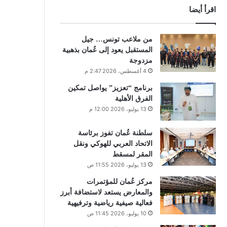
اقرأ أيضا
من ملاعب تونس… جيل
المستقبل يعود إلى عُمان بذهبية
مزدوجة
4 أغسطس، 2026 2:47 م
برنامج “تعزيز” يواصل تمكين
الفرق الأهلية
13 يوليو، 2026 12:00 م
سلطنة عُمان تفوز برئاسة
الاتحاد العربي للهوكي ونقل
المقر لمسقط
13 يوليو، 2026 11:55 ص
مركز عُمان للمؤتمرات
والمعارض يستعد لاستضافة أبرز
فعالية صيفية رياضية وترفيهية
10 يوليو، 2026 11:45 ص