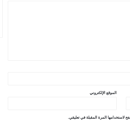
الموقع الإلكتروني
ح لاستخدامها المرة المقبلة في تعليقي.