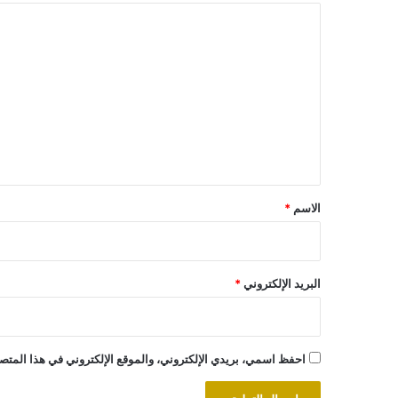
ا
ل
ت
ع
ل
ي
ق
*
الاسم
*
البريد الإلكتروني
*
احفظ اسمي، بريدي الإلكتروني، والموقع الإلكتروني في هذا المتصف