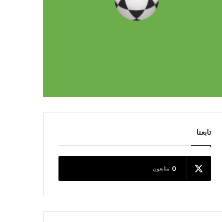
تابعنا
0
متابعون