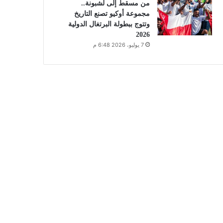
من مسقط إلى لشبونة..
مجموعة أوكيو تصنع التاريخ
وتتوج ببطولة البرتغال الدولية
2026
7 يوليو، 2026 6:48 م