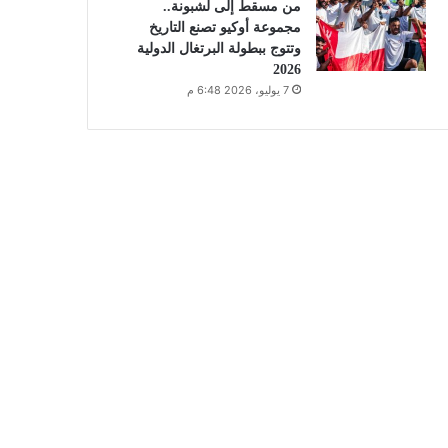
من مسقط إلى لشبونة..
مجموعة أوكيو تصنع التاريخ
وتتوج ببطولة البرتغال الدولية
2026
7 يوليو، 2026 6:48 م