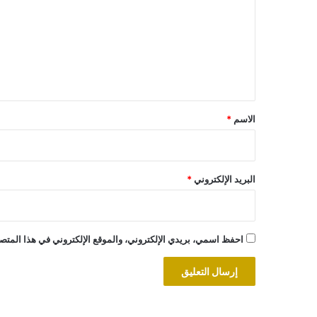
ت
ع
ل
ي
ق
*
الاسم
*
البريد الإلكتروني
*
احفظ اسمي، بريدي الإلكتروني، والموقع الإلكتروني في هذا المتصف