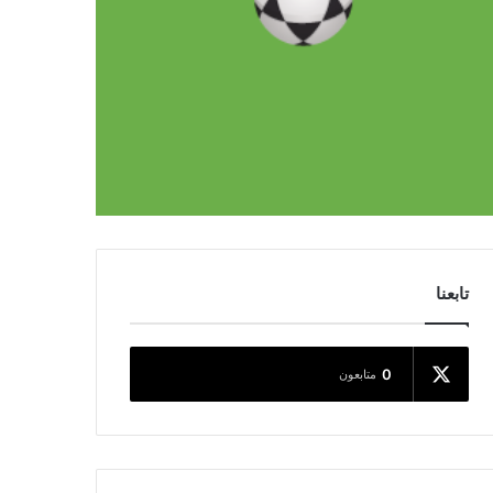
تابعنا
0
متابعون