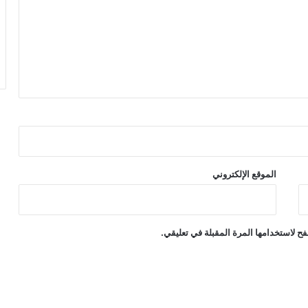
الموقع الإلكتروني
ح لاستخدامها المرة المقبلة في تعليقي.