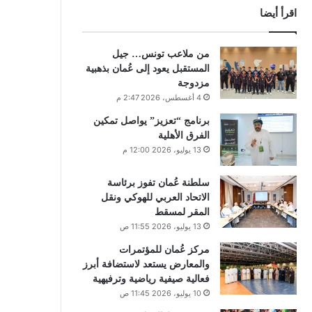
اقرأ أيضا
من ملاعب تونس… جيل
المستقبل يعود إلى عُمان بذهبية
مزدوجة
4 أغسطس، 2026 2:47 م
برنامج “تعزيز” يواصل تمكين
الفرق الأهلية
13 يوليو، 2026 12:00 م
سلطنة عُمان تفوز برئاسة
الاتحاد العربي للهوكي ونقل
المقر لمسقط
13 يوليو، 2026 11:55 ص
مركز عُمان للمؤتمرات
والمعارض يستعد لاستضافة أبرز
فعالية صيفية رياضية وترفيهية
10 يوليو، 2026 11:45 ص