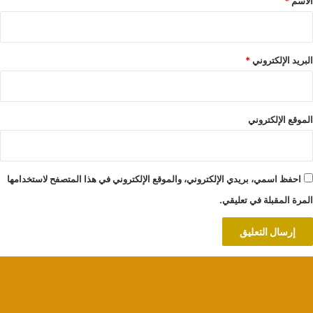
الاسم
*
البريد الإلكتروني
*
الموقع الإلكتروني
احفظ اسمي، بريدي الإلكتروني، والموقع الإلكتروني في هذا المتصفح لاستخدامها
المرة المقبلة في تعليقي.