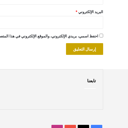
البريد الإلكتروني
*
احفظ اسمي، بريدي الإلكتروني، والموقع الإلكتروني في هذا المتصف
تابعنا