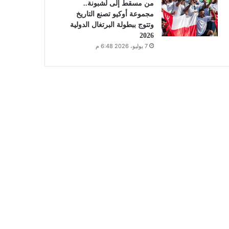
من مسقط إلى لشبونة..
مجموعة أوكيو تصنع التاريخ
وتتوج ببطولة البرتغال الدولية
2026
7 يوليو، 2026 6:48 م