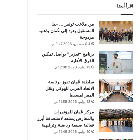
اقرأ أيضا
من ملاعب تونس… جيل
المستقبل يعود إلى عُمان بذهبية
مزدوجة
4 أغسطس، 2026 2:47 م
برنامج “تعزيز” يواصل تمكين
الفرق الأهلية
13 يوليو، 2026 12:00 م
سلطنة عُمان تفوز برئاسة
الاتحاد العربي للهوكي ونقل
المقر لمسقط
13 يوليو، 2026 11:55 ص
مركز عُمان للمؤتمرات
والمعارض يستعد لاستضافة أبرز
فعالية صيفية رياضية وترفيهية
10 يوليو، 2026 11:45 ص