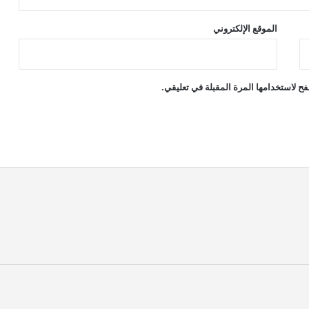
الموقع الإلكتروني
ح لاستخدامها المرة المقبلة في تعليقي.