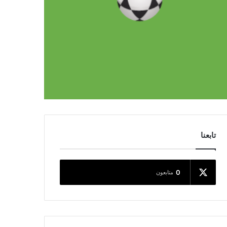
تابعنا
0
متابعون