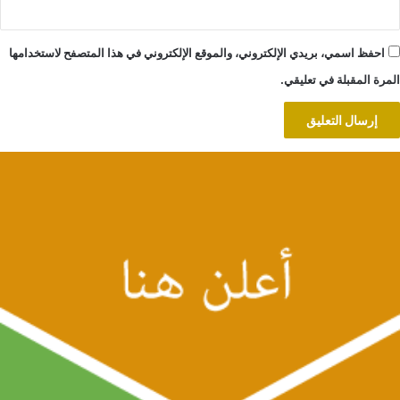
احفظ اسمي، بريدي الإلكتروني، والموقع الإلكتروني في هذا المتصفح لاستخدامها
المرة المقبلة في تعليقي.