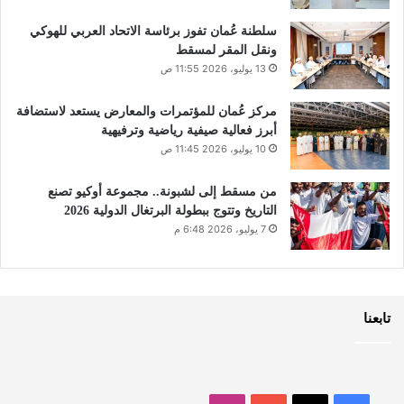
سلطنة عُمان تفوز برئاسة الاتحاد العربي للهوكي
ونقل المقر لمسقط
13 يوليو، 2026 11:55 ص
مركز عُمان للمؤتمرات والمعارض يستعد لاستضافة
أبرز فعالية صيفية رياضية وترفيهية
10 يوليو، 2026 11:45 ص
من مسقط إلى لشبونة.. مجموعة أوكيو تصنع
التاريخ وتتوج ببطولة البرتغال الدولية 2026
7 يوليو، 2026 6:48 م
تابعنا