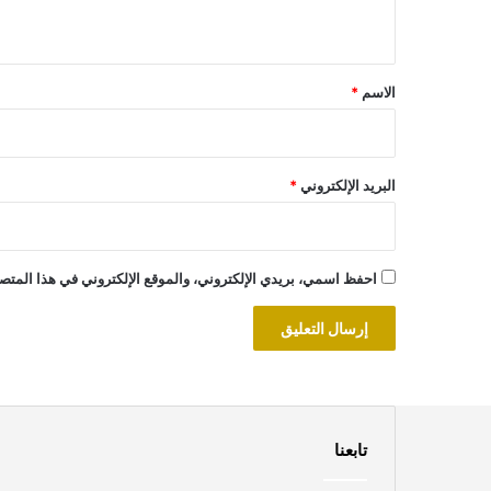
ي
ق
*
الاسم
*
البريد الإلكتروني
*
احفظ اسمي، بريدي الإلكتروني، والموقع الإلكتروني في هذا المتصف
تابعنا