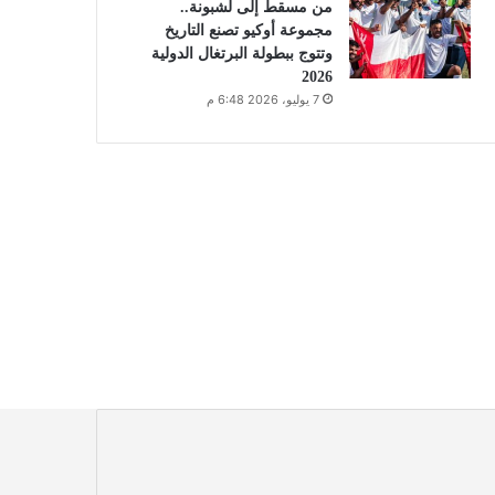
من مسقط إلى لشبونة..
مجموعة أوكيو تصنع التاريخ
وتتوج ببطولة البرتغال الدولية
2026
7 يوليو، 2026 6:48 م