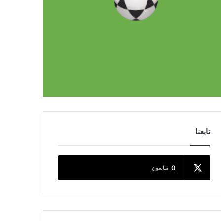
تابعنا
0
متابعون