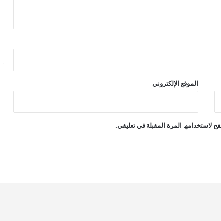
الموقع الإلكتروني
ح لاستخدامها المرة المقبلة في تعليقي.