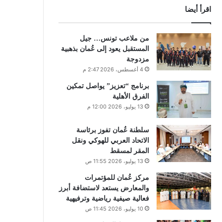
اقرأ أيضا
من ملاعب تونس… جيل
المستقبل يعود إلى عُمان بذهبية
مزدوجة
4 أغسطس، 2026 2:47 م
برنامج “تعزيز” يواصل تمكين
الفرق الأهلية
13 يوليو، 2026 12:00 م
سلطنة عُمان تفوز برئاسة
الاتحاد العربي للهوكي ونقل
المقر لمسقط
13 يوليو، 2026 11:55 ص
مركز عُمان للمؤتمرات
والمعارض يستعد لاستضافة أبرز
فعالية صيفية رياضية وترفيهية
10 يوليو، 2026 11:45 ص